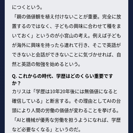
につくという。
「親の価値観を植え付けないことが重要。完全に放
置するのではなく、子どもの興味に合わせて種をま
いておく」というのが小宮山の考え。例えば子ども
が海外に興味を持ったら連れて行き、そこで英語が
できないと会話ができないことに気づかせれば、自
然と英語の勉強を始めるという。
Q. これからの時代、学歴はどのくらい重要です
か？
カリスは「学歴は10年20年後には無価値になると
確信している」と断言する。その理由としてAIの台
頭により人間の労働の価値が変わることを挙げる。
「AIと機械が優秀な労働を担うようになれば、学歴
など必要なくなる」というのだ。