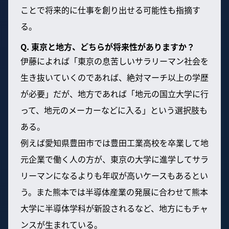
ことで将来的に仕事を創り出せる可能性も指摘す
る。
Q. 東京と地方、どちらが将来性がありますか？
伊藤によれば「東京の息苦しいサラリーマン社会を
生き抜いていくのであれば、絶対マーチ以上の学歴
が必要」だが、地方であれば「地元の国立大学に行
って、地元のメーカーなどに入る」という選択肢も
ある。
例えば愛知県豊田市では豊田工業高校を卒業して地
元企業で働く人の方が、東京の大学に進学してサラ
リーマンになるよりも年収が高いケースもあるとい
う。また熊本では半導体産業の発展に合わせて熊本
大学に半導体学科が新設されるなど、地方にもチャ
ンスが生まれている。