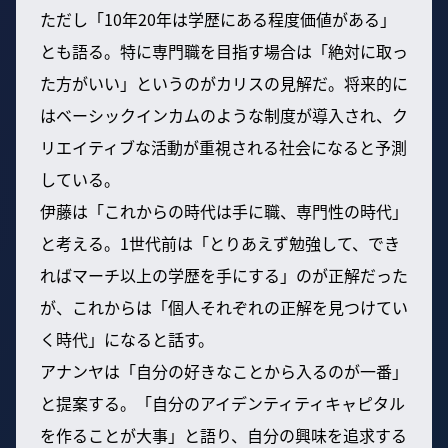
ただし「10年20年は学歴にある程度価値がある」
とも語る。特に専門職を目指す場合は「絶対に取っ
た方がいい」というのがカリスの見解だ。将来的に
はベーシックインカムのような制度が導入され、ク
リエイティブな活動が重視される社会になると予測
している。
伊藤は「これからの時代は手に職、専門性の時代」
と考える。1世代前は「とりあえず勉強して、でき
ればマーチ以上の学歴を手にする」のが正解だった
が、これからは「個人それぞれの正解を見つけてい
く時代」になると話す。
アナンヤは「自分の好きなことから入るのが一番」
と提案する。「自分のアイデンティティキャピタル
を作ることが大事」と語り、自分の興味を追求する