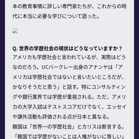
本の教育事情に詳しい専門家たちが、これからの時
代に本当に必要な学びについて語った。
Q. 世界の学歴社会の現状はどうなっていますか？
アメリカも学歴社会と言われているが、実際はどう
なのだろう。UCバークレー出身のアナンヤは「ア
メリカは学歴社会ではないと言いたいところだが、
かなりそうだと思う」と話す。特にコンサルティン
グや銀行業界では学歴が重視される。ただ、アメリ
カの大学入試はテストスコアだけでなく、エッセイ
や課外活動も評価される点が日本と異なる。
韓国は「世界一の学歴社会」とカリスは断言する。
「韓国では学歴がないことは人権がないに等しい」