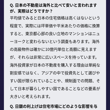
Q. 日本の不動産は海外と比べて安いと言われます
が、実際はどうですか？
平均値でみると日本の住宅価格は高くはないという
程度で、実際には坪単価や平米あたりの価格に換算
すると、東京都心部の良い立地のマンションはニュ
ーヨークと変わらないという調査もあります。海外
の高級物件は確かに10億円単位と高額に見えます
が、それらは非常に広いスペースを持っています。
海外投資家が日本の不動産を購入する理由は単純な
割安感ではなく、アジアの中で投資先として選びや
すい国が限られていることや、規制面での問題、そ
して日本が暮らしやすい国であることなどの要素が
大きいと考えられます。
Q. 日銀の利上げは住宅市場にどのような影響を与