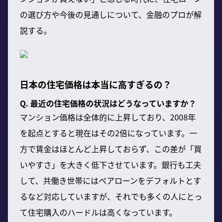
の選び方や今後の見通しについて、金融のプロが解
説する。
日本の住宅価格は本当に高すぎるの？
Q. 最近の住宅価格の状況はどうなっていますか？
マンション価格は全体的に上昇しており、2008年
を起点とすると現在はその2倍になっています。一
方で賃金はほとんど上昇しておらず、この差が「買
いやすさ」を大きく低下させています。銀行も工夫
して、共働き世帯にはペアローンをデフォルトとす
るなど対応していますが、それでも多くの人にとっ
て住宅購入のハードルは高くなっています。