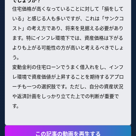
住宅価格が高くなっていることに対して「損をして
いる」と感じる人も多いですが、これは「サンクコ
スト」の考え方であり、将来を見据える必要があり
ます。特にインフレ環境下では、資産価格は下がる
よりも上がる可能性の方が高いと考えるべきでしょ
う。
変動金利の住宅ローンでうまく借入れをし、インフ
レ環境で資産価値が上昇することを期待するアプロ
ーチも一つの選択肢です。ただし、自分の資産状況
や返済計画をしっかり立てた上での判断が重要で
す。
この記事の動画を再生する