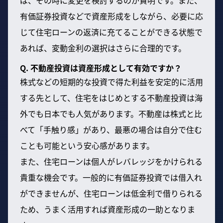
有価証券投資などで資産形成をしながら、必要に応
じて住宅ローンの返済に充てることができる状態で
あれば、変動金利の選択はさらに合理的です。
Q. 不動産投資は資産形成として有効ですか？
株式などの短期的な投資で得た利益を安定的に活用
する先として、住宅をはじめとする不動産投資は海
外でも日本でも人気があります。不動産は株式と比
べて「手触り感」があり、最悪の場合は自分で住む
ことも可能という安心感があります。
また、住宅ローンは個人がレバレッジをかけられる
貴重な機会です。一般的に有価証券投資では借入れ
ができませんが、住宅ローンは低金利で借りられる
ため、うまく活用すれば資産形成の一助となりま