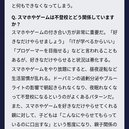
と何もできなくなってしまう。
Q. スマホやゲームは不登校とどう関係しています
か？
スマホやゲームの付き合い方が非常に重要だ。「好
きなだけやらせましょう」「ITが学べるからいい」
「プロゲーマーを目指せる」などと言われることも
あるが、好きなだけやらせると状況は悪化する。
スマホやゲームをやり放題にすると、昼夜逆転など
生活習慣が乱れる。ドーパミンの過剰分泌やブルー
ライトの影響で朝起きられなくなり、夜眠れなくな
って不登校になるというのがよくあるパターンだ。
また、スマホやゲームを好きなだけやらせてくれる
親に対して、子どもは「こんなにやらせてもらって
いるのに口出すな」という態度になり、親子関係の