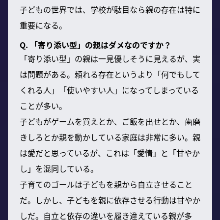
子どもの世界では、学校が駄目なら親の存在は特に
重要になる。
Q. 「寄り添い型」の親はダメなのですか？
「寄り添い型」の親は一見優しそうに見えるが、実
は問題がある。頼れる存在というより「何でもして
くれる人」「使いやすい人」になってしまっている
ことが多い。
子どもがゲームを買えとか、ご飯を出せとか、歯磨
きしろとか親を動かしている家庭は非常に多い。親
は愛だと思っているが、これは「愛情」と「甘やか
し」を混同している。
子育てのゴールは子どもを親から自立させること
だ。しかし、子どもを親に依存させる行動は甘やか
しだ。自立と依存の違いを履き違えている親が多