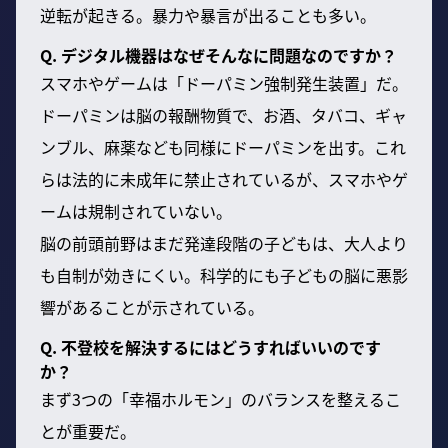
逆転が起きる。暴力や暴言が出ることも多い。
Q. デジタル機器はなぜそんなに問題なのですか？
スマホやゲームは「ドーパミン強制発生装置」だ。
ドーパミンは脳の報酬物質で、お酒、タバコ、ギャ
ンブル、麻薬なども同様にドーパミンを出す。これ
らは法的に未成年に禁止されているが、スマホやゲ
ームは規制されていない。
脳の前頭前野はまだ発達段階の子どもは、大人より
も自制が効きにくい。科学的にも子どもの脳に悪影
響があることが示されている。
Q. 不登校を解決するにはどうすればいいのです
か？
まず3つの「幸福ホルモン」のバランスを整えるこ
とが重要だ。