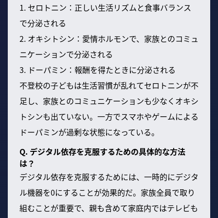
1. セロトニン：正しい生活リズムと食事バランス
で分泌される
2. オキシトシン：愛情ホルモンで、家族とのコミュ
ニケーションで分泌される
3. ドーパミン：報酬を得たときに分泌される
不登校の子どもは生活習慣が乱れてセロトニンが不
足し、家族とのコミュニケーションも少なくオキシ
トシンも出ていない。一方でスマホやゲームによる
ドーパミンが過剰な状態になっている。
Q. デジタル依存を克服するための具体的な方法
は？
デジタル依存を克服するためには、一時的にデジタ
ル機器を0にすることが効果的だ。家族全員で取り
組むことが重要で、親も含めて家庭内ではテレビも