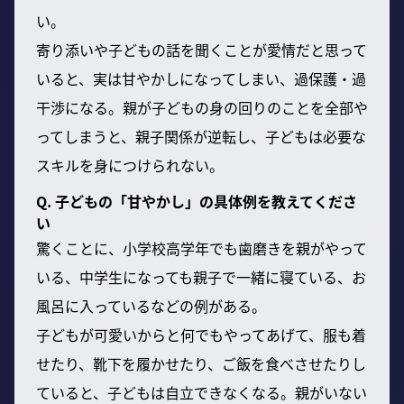
い。
寄り添いや子どもの話を聞くことが愛情だと思って
いると、実は甘やかしになってしまい、過保護・過
干渉になる。親が子どもの身の回りのことを全部や
ってしまうと、親子関係が逆転し、子どもは必要な
スキルを身につけられない。
Q. 子どもの「甘やかし」の具体例を教えてくださ
い
驚くことに、小学校高学年でも歯磨きを親がやって
いる、中学生になっても親子で一緒に寝ている、お
風呂に入っているなどの例がある。
子どもが可愛いからと何でもやってあげて、服も着
せたり、靴下を履かせたり、ご飯を食べさせたりし
ていると、子どもは自立できなくなる。親がいない