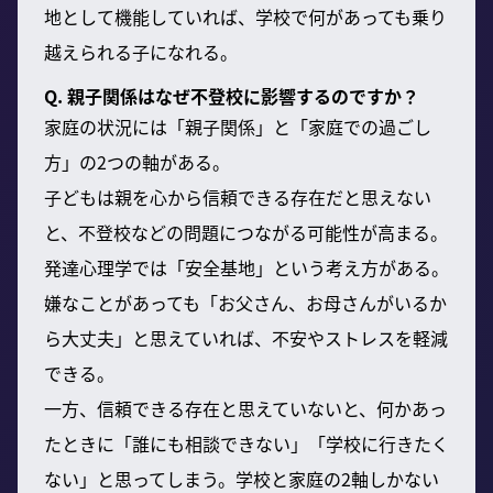
地として機能していれば、学校で何があっても乗り
越えられる子になれる。
Q. 親子関係はなぜ不登校に影響するのですか？
家庭の状況には「親子関係」と「家庭での過ごし
方」の2つの軸がある。
子どもは親を心から信頼できる存在だと思えない
と、不登校などの問題につながる可能性が高まる。
発達心理学では「安全基地」という考え方がある。
嫌なことがあっても「お父さん、お母さんがいるか
ら大丈夫」と思えていれば、不安やストレスを軽減
できる。
一方、信頼できる存在と思えていないと、何かあっ
たときに「誰にも相談できない」「学校に行きたく
ない」と思ってしまう。学校と家庭の2軸しかない