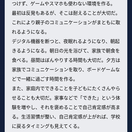
つけず、ゲームやスマホも使わない環境を作る。
最初は反発もあるが、そこは耐えることが大切だ。
これにより親子のコミュニケーションがまともに取
れるようになる。
デジタル機器を断つと、夜眠れるようになり、朝起
きるようになる。朝日の光を浴びて、家族で朝食を
食べる。昼間はぼんやりする時間も大切だ。夕方は
家族でコミュニケーションを取り、ボードゲームな
どで一緒に過ごす時間を作る。
また、家庭内でできることを子どもにたくさんやら
せることも大切だ。家事などで「できた」という体
験を増やし、それを褒めることで自己肯定感が高ま
る。生活習慣が整い、自己肯定感が上がれば、学校
に戻るタイミングも見えてくる。