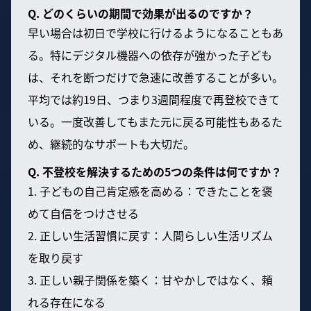
Q. どのくらいの期間で効果が出るのですか？
早い場合は初日で学校に行けるようになることもあ
る。特にデジタル機器への依存が強かった子ども
は、それを断つだけで急速に改善することが多い。
平均では約19日、つまり3週間程度で再登校できて
いる。一度改善してもまた元に戻る可能性もあるた
め、継続的なサポートも大切だ。
Q. 不登校を解決するための5つの条件は何ですか？
1. 子どもの自己肯定感を高める：できたことを褒
めて自信をつけさせる
2. 正しい生活習慣に戻す：人間らしい生活リズム
を取り戻す
3. 正しい親子関係を築く：甘やかしではなく、頼
れる存在になる