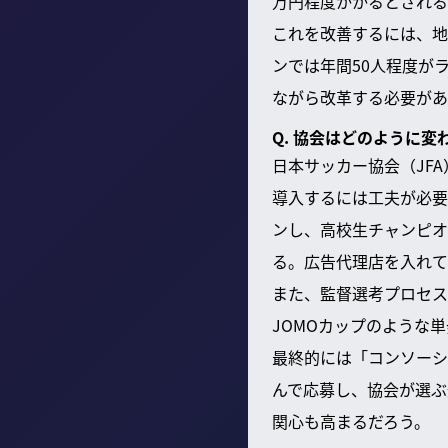
万円程度かかるとされる
これを改善するには、地
ンでは年間50人程度が
ながら改革する必要があ
Q. 協会はどのように変
日本サッカー協会（JF
導入するには工夫が必要
ンし、高校生チャンピオ
る。広告代理店を入れて
また、監督選考プロセス
JOMOカップのような
最終的には「コンソーシ
んで応募し、協会が選ぶ
関心も高まるだろう。