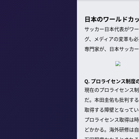
日本のワールドカ
サッカー日本代表がワー
グ、メディアの変革も必
専門家が、日本サッカー
Q. プロライセンス制度
現在のプロライセンス制
だ。本田圭佑も批判する
取得する障壁となってい
プロライセンス取得は時
どかかる。海外研修は自