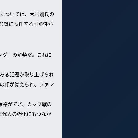
については、大岩剛氏の
監督に就任する可能性が
ング」の解禁だ。これに
ある話題が取り上げられ
の顔が覚えられ、ファン
余裕ができ、カップ戦の
本代表の強化にもつなが