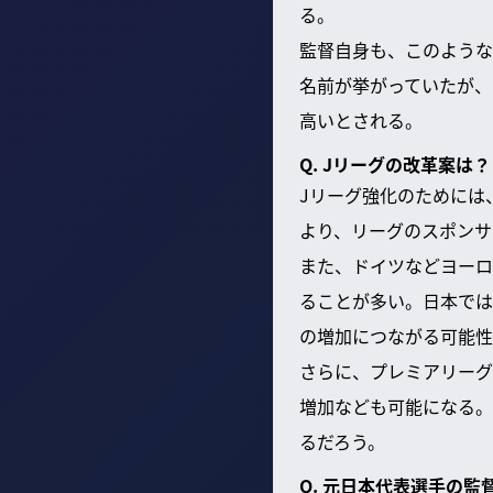
る。
監督自身も、このような
名前が挙がっていたが、
高いとされる。
Q. Jリーグの改革案は？
Jリーグ強化のためには
より、リーグのスポンサ
また、ドイツなどヨーロ
ることが多い。日本では
の増加につながる可能性
さらに、プレミアリーグ
増加なども可能になる。
るだろう。
Q. 元日本代表選手の