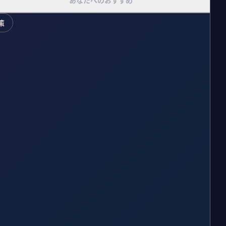
あなたへのおすすめ
策