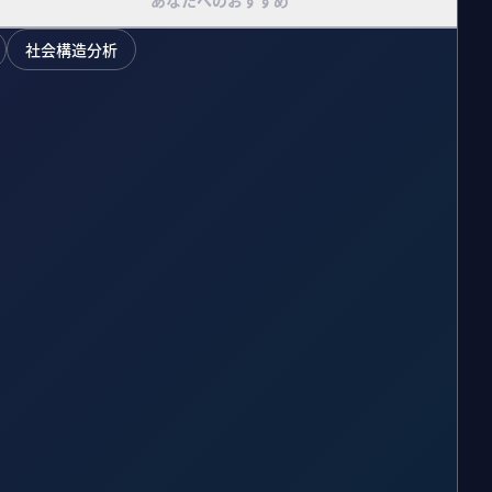
あなたへのおすすめ
社会構造分析