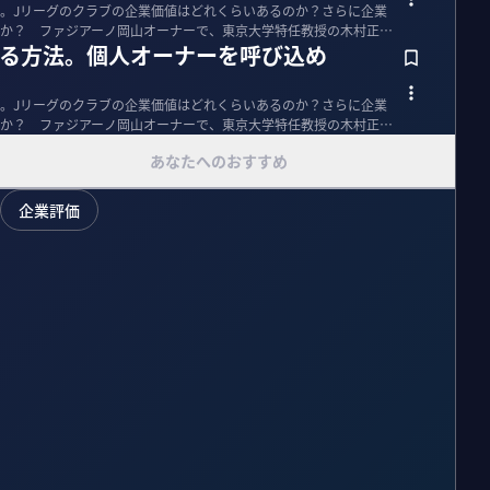
。Jリーグのクラブの企業価値はどれくらいあるのか？さらに企業
か？ ファジアーノ岡山オーナーで、東京大学特任教授の木村正明
げる方法。個人オーナーを呼び込め
。Jリーグのクラブの企業価値はどれくらいあるのか？さらに企業
か？ ファジアーノ岡山オーナーで、東京大学特任教授の木村正明
あなたへのおすすめ
企業評価