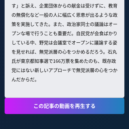
す」と訴え、企業団体からの献金は受けずに、教育
の無償化など一般の人に幅広く恩恵が出るような政
策を実施してきた。また、政治家同士の議論はオー
プンな場で行うことも重要だ。自民党が会食ばかり
している中、野党は会議室でオープンに議論する姿
を見せれば、無党派層の心をつかめるだろう。石丸
氏が東京都知事選で166万票を集めたのも、既存政
党にはない新しいアプローチで無党派層の心をつか
んだからだ。
この記事の動画を再生する