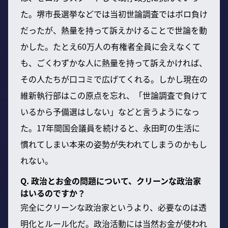
た。堺市長選挙などでは当初世論調査ではボロ負け
だったが、熱量を持って訴えかけることで世論を動
かした。たとえ60万人の有権者全員に会えなくて
も、ごくわずかな人に熱量を持って訴えかければ、
その人たちが口コミで広げてくれる。しかし現在の
維新執行部はこの原点を忘れ、「世論調査で負けて
いるから予備選はしない」などと言うようになっ
た。17年間国会議員を続けると、永田町の生活に
慣れてしまい本来の姿勢が失われてしまうのかもし
れない。
Q. 政治とお金の問題について、クリーンな政治家
はいるのですか？
完全にクリーンな政治家というより、必要なのは透
明化とルール化だ。政治活動には当然お金が使われ