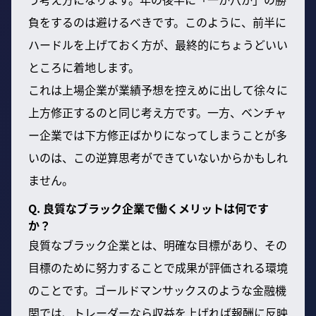
負をするのは避けるべきです。このように、前半に
ハードルを上げておく方が、最終的にちょうどいい
ところに着地します。
これは上場企業が業績予想を控えめに出して徐々に
上方修正するのと同じ考え方です。一方、ベンチャ
ー企業では下方修正ばかりになってしまうことが多
いのは、この逆算思考ができていないからかもしれ
ません。
Q. 良質なブラック企業で働くメリットは何です
か？
良質なブラック企業とは、明確な目標があり、その
目標のために努力することで成果が評価される環境
のことです。ゴールドマンサックスのような金融機
関では、トレーダーなら収益を上げれば報酬に反映