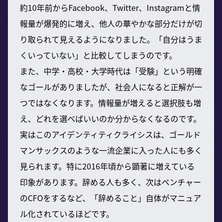
約10年前からFacebook、Twitter、Instagramと情
報量が爆発的に増え、他人の華やかな部分だけが切
り取られて見えるようになりました。「自分はうま
くいっていない」と比較してしまうのです。
また、中学・高校・大学時代は「受験」という明確
なゴールがありましたが、社会人になると正解が一
つではなくなります。情報量が増えると選択肢も増
え、どれを選べばいいのか分からなくなるのです。
実はこのアイデンティティクライシスは、ゴールド
マンサックスのような一流企業に入った人にも多く
見られます。特に2016年頃から顕著に増えている
印象があります。辞める人も多く、次はベンチャー
のCFOをするなど、「辞めること」自体がマニュア
ル化されているほどです。