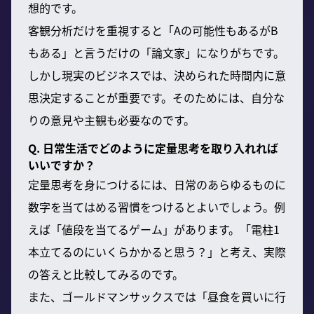
想的です。
客観分析だけを重視すると「Aの可能性もあるがB
もある」と言うだけの「論文家」になりがちです。
しかし現実のビジネスでは、決められた時間内に意
思決定することが重要です。そのためには、自分な
りの意見や主観も必要なのです。
Q. 日常生活でどのように定量思考を取り入れれば
いいですか？
定量思考を身につけるには、日常のあらゆるものに
数字を当てはめる習慣をつけるとよいでしょう。例
えば「値段を当てるゲーム」があります。「電柱1
本立てるのにいくらかかると思う？」と考え、実際
の答えと比較してみるのです。
また、ゴールドマンサックスでは「昼食を買いに行