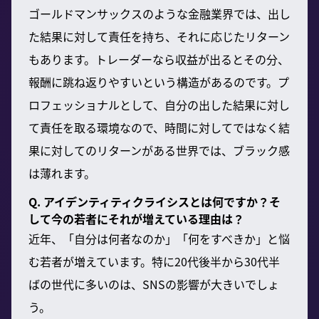
ゴールドマンサックスのような金融業界では、出し
た結果に対して責任を持ち、それに応じたリターン
もあります。トレーダーなら収益が出るとその分、
報酬に跳ね返りやすいという構造があるのです。プ
ロフェッショナルとして、自分の出した結果に対し
て責任を取る環境なので、時間に対してではなく結
果に対してのリターンがある世界では、ブラック感
は薄れます。
Q. アイデンティティクライシスとは何ですか？そ
して今の若者にそれが増えている理由は？
近年、「自分は何者なのか」「何をすべきか」と悩
む若者が増えています。特に20代後半から30代半
ばの世代に多いのは、SNSの影響が大きいでしょ
う。