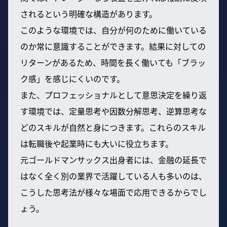
されるという明確な構造があります。
このような環境では、自分が何のために働いている
のか常に意識することができます。結果に対しての
リターンがあるため、時間を長く働いても「ブラッ
ク感」を感じにくいのです。
また、プロフェッショナルとして意思決定を繰り返
す環境では、定量思考や因数分解思考、逆算思考な
どのスキルが自然と身につきます。これらのスキル
は転職後や起業時にも大いに役立ちます。
元ゴールドマンサックス出身者には、金融の延長で
はなく全く別の業界で活躍している人も多いのは、
こうした思考法が様々な場面で応用できるからでし
ょう。