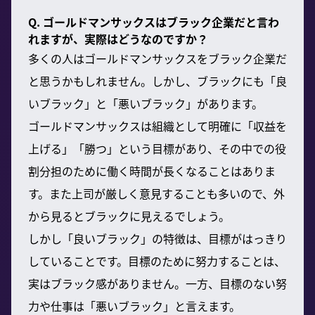
Q. ゴールドマンサックスはブラック企業だと言わ
れますが、実際はどうなのですか？
多くの人はゴールドマンサックスをブラック企業だ
と思うかもしれません。しかし、ブラックにも「良
いブラック」と「悪いブラック」があります。
ゴールドマンサックスは組織として明確に「収益を
上げる」「勝つ」という目標があり、その中での役
割分担のために働く時間が長くなることはありま
す。また上司が厳しく意見することも多いので、外
から見るとブラックに見えるでしょう。
しかし「良いブラック」の特徴は、目標がはっきり
していることです。目標のために努力することは、
実はブラック感がありません。一方、目標のない努
力や仕事は「悪いブラック」と言えます。