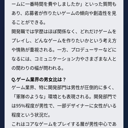
ームに一番時間を費やしましたか」といった質問も
あり、応募者が作りたいゲームの傾向や創造性を見
ることができる。
開発職では学歴はほぼ関係なく、どれだけゲームを
プレイし、どんなゲームを作りたいかという考え方
や情熱が重視される。一方、プロデューサーなどに
なるには、コミュニケーション力やさまざまな人と
の関わりの幅が問われる。
Q.ゲーム業界の男女比は？
ゲーム業界、特に開発部門は男性が圧倒的に多く、
「軍隊のような」環境とも表現される。開発部門で
は95%程度が男性で、一部デザイナーに女性がいる
程度という状況だ。
これはコアなゲームをプレイする層が男性中心であ