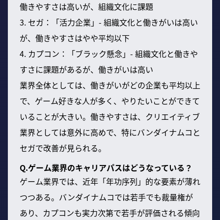
働きやすさは高いが、組織文化に課題
3. セガ：「活力企業」- 組織文化と働きがいは高い
が、働きやすさはやや平均以下
4. カプコン：「ブラック懸念」- 組織文化と働きや
すさに課題があるが、働きがいは高い
業界全体としては、働きがいがどの企業も平均以上
で、ゲーム好きな人が多く、やりたいことができて
いることが大きい。働きやすさは、クリエイティブ
業界としては意外に高めで、特にバンダイナムコと
セガで改善が見られる。
Q.ゲーム業界のキャリアパスはどうなっている？
ゲーム業界では、近年「年功序列」的な要素が薄れ
つつある。バンダイナムコでは若手でも裁量権が
あり、カプコンも実力次第で若手が評価される傾向