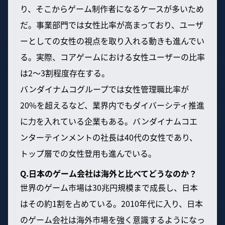
り、そこからゲーム制作者になるケースが多いため
だ。事業部門では女性比率が高まっており、ユーザ
ーとしての女性の視点を取り入れる動きも進んでい
る。実際、コアゲームにおける女性ユーザーの比率
は2〜3割程度存在する。
バンダイナムコグループでは女性管理職比率が
20%を超えるなど、業界内でもダイバーシティ推進
に力を入れている企業もある。バンダイナムコエ
ンターテインメントの社長は40代の女性であり、
トップ層での女性登用も進んでいる。
Q.日本のゲーム会社は海外と比べてどうなのか？
世界のゲーム市場は30兆円規模まで成長し、日本
はその約1割を占めている。2010年代に入り、日本
のゲーム会社は海外市場を強く意識するようになっ