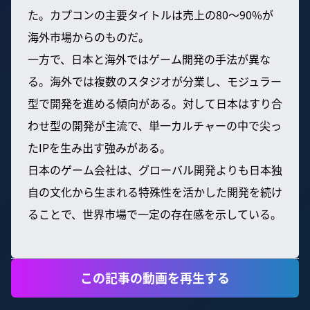
た。カプコンの主要タイトルは売上の80〜90%が
海外市場からのものだ。
一方で、日本と海外ではゲーム開発の手法が異な
る。海外では複数のスタジオが分業し、モジュラー
型で開発を進める傾向がある。対して日本はすり合
わせ型の開発が主流で、単一カルチャーの中で尖っ
たIPを生み出す強みがある。
日本のゲーム会社は、グローバル開発よりも日本独
自の文化から生まれる特殊性を活かした開発を続け
ることで、世界市場で一定の存在感を示している。
この記事の動画を再生する