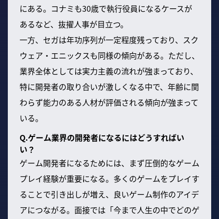
にある。コナミも30歳で執行役員になるケースが
あるなど、抜擢人事が目立つ。
一方、セガは年功序列が一定程度残っており、スク
ウェア・エニックスも同様の傾向がある。ただし、
業界全体としては実力主義の流れが強まっており、
特に開発者の取り合いが激しくなる中で、年齢に関
わらず能力のある人材が評価される傾向が強まって
いる。
Q.ゲーム業界の開発者になるにはどうすればい
い？
ゲーム開発者になるためには、まず圧倒的なゲーム
プレイ経験が重要になる。多くのゲームをプレイす
ることで引き出しが増え、良いゲーム制作のアイデ
アにつながる。面接では「今まで人生の中でどのゲ