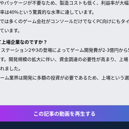
やパッケージが不要なため、製造コストも低く、利益率が大幅
率は40%という驚異的な水準に達しています。
では多くのゲーム会社がコンソールだけでなくPC向けにもタ
ています。
全て上場企業なのですか？
イステーション2や3の登場によってゲーム開発費が2-3億円から
す。開発規模の拡大に伴い、資金調達の必要性が高まり、上場
れました。
ーム業界は開発に多額の投資が必要であるため、上場という選
この記事の動画を再生する