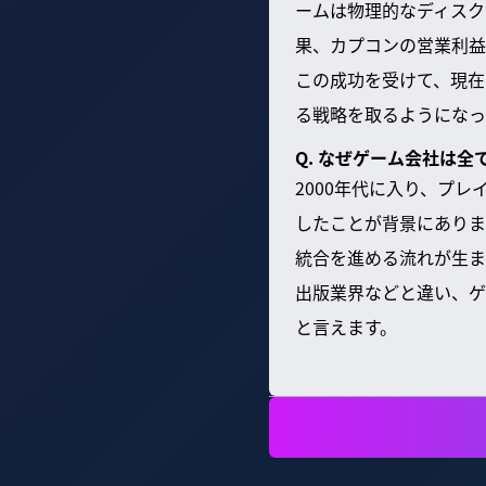
ームは物理的なディスク
果、カプコンの営業利益
この成功を受けて、現在
る戦略を取るようになっ
Q. なぜゲーム会社は
2000年代に入り、プレ
したことが背景にありま
統合を進める流れが生ま
出版業界などと違い、ゲ
と言えます。