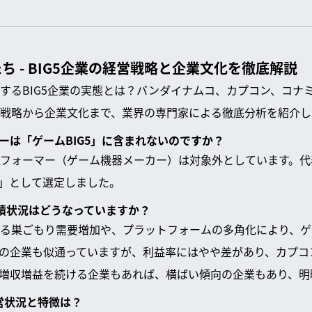
ち - BIG5企業の経営戦略と企業文化を徹底解説
するBIG5企業の実態とは？バンダイナムコ、カプコン、コナ
戦略から企業文化まで、業界の専門家による徹底分析を紹介し
とソニーは「ゲームBIG5」に含まれないのですか？
フォーマー（ゲーム機器メーカー）は対象外としています。代
5」として選定しました。
の業績状況はどうなっていますか？
る巣ごもり需要増加や、プラットフォームの多角化により、ゲ
の企業も似通っていますが、利益率にはやや差があり、カプコ
増収増益を続ける企業もあれば、横ばい傾向の企業もあり、明
経営状況と特徴は？