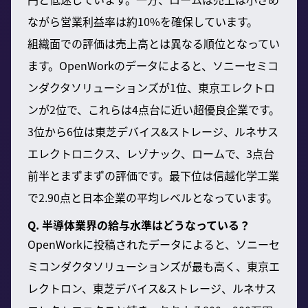
ながら営業利益率は約10%を確保しています。
組織面での評価は売上高とは異なる順位となってい
ます。OpenWorkのデータによると、ソニーセミコ
ンダクタソリューションズが1位、東京エレクトロ
ンが2位で、これらは4点台に近い超優良企業です。
3位から6位は東芝デバイス&ストレージ、ルネサス
エレクトロニクス、レゾナック、ロームで、3点台
前半とまずまずの評価です。最下位は信越化学工業
で2.90点と日本企業の平均レベルとなっています。
Q. 半導体業界の給与水準はどうなっている？
OpenWorkに投稿されたデータによると、ソニーセ
ミコンダクタソリューションズが最も高く、東京エ
レクトロン、東芝デバイス&ストレージ、ルネサス