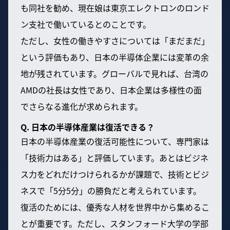
も同社を勧め、現在娘は東京エレクトロンのロンド
ン支社で働いているとのことです。
ただし、女性の働きやすさについては「まだまだ」
という評価もあり、日本の半導体企業には変革の余
地が残されています。グローバルで見れば、台湾の
AMDの社長は女性であり、日本企業は多様性の面
でさらなる進化が求められます。
Q. 日本の半導体産業は復活できる？
日本の半導体産業の復活可能性について、専門家は
「技術力はある」と評価しています。あとはビジネ
ス力をどれだけつけられるかが課題で、技術とビジ
ネスで「5分5分」の勝負だと考えられています。
復活のためには、優秀な人材を世界中から集めるこ
とが重要です。ただし、スタンフォード大学の学部