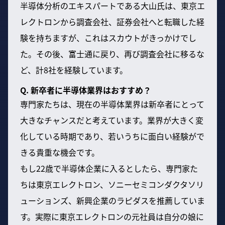
半導体分析のエキスパートである大山氏は、東京エ
レクトロンから調査会社、証券会社へと転職した経
験を持ちますが、これはスカウトがきっかけでし
た。その後、富士通に戻り、再び調査会社に移るな
ど、計8社を経験しています。
Q. 新卒者に半導体業界はおすすめ？
専門家たちは、現在の半導体業界は新卒者にとって
大きなチャンスだと考えています。業界が大きく変
化している時期であり、若いうちに面白い経験がで
きる貴重な機会です。
もし22歳で半導体企業に入るとしたら、専門家た
ちは東京エレクトロン、ソニーセミコンダクタソリ
ューションズ、新興企業のラピダスを推薦していま
す。実際に東京エレクトロンの元社員は自分の娘に