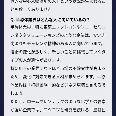
質的な中心人物は別の人」という状況が生まれるこ
とも珍しくありません。
Q. 半導体業界はどんな人に向いているの？
半導体業界、特に東京エレクトロンやソニーセミコ
ンダクタソリューションズのような企業は、安定志
向よりもチャレンジ精神のある人に向いています。
技術の変化が激しく、新しいことに挑戦していくタ
イプの人が適性があります。
特に川下の業界になるほど市場の不確実性が高まる
ため、変化に対応できる人材が求められます。半導
体業界は「狩猟民族」的なビジネス環境と言えるで
しょう。
ただし、ロームやレゾナックのような化学系の要素
が強い企業では、コツコツと研究を続ける「農耕民