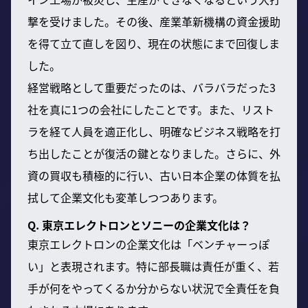
撃を受けました。その後、産業革新機構の資金援助
を得て立て直しを図り、現在の状態にまで回復しま
した。
経営戦略として重要だったのは、バラバラだった3
社を真に1つの会社にしたことです。また、リスト
ラを経て人員を適正化し、明確なビジネス戦略を打
ち出したことが復活の鍵となりました。さらに、外
資の買収も積極的に行い、古い日本企業の体質を払
拭して企業文化も変革しつつあります。
Q. 東京エレクトロンとソニーの企業文化は？
東京エレクトロンの企業文化は「ベンチャーっぽ
い」と表現されます。特に部長職は責任が重く、若
手が何をやってくるか分からない状況で全責任を負