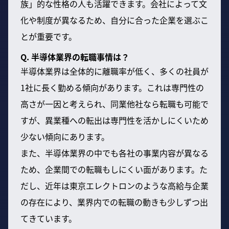
族」的な性格の人も活躍できます。会社によって文
化や制度が異なるため、自分に合った企業を選ぶこ
とが重要です。
Q. 半導体業界の転職事情は？
半導体業界は全体的に離職率が低く、多くの社員が
1社に長く勤める傾向があります。これは専門性の
高さが一因と考えられ、同業他社なら転職も可能で
すが、異業種への転出は専門性を活かしにくいため
少ない傾向にあります。
また、半導体業界の中でも各社の事業内容が異なる
ため、企業間での転職もしにくい面があります。た
だし、近年は東京エレクトロンのような高給与企業
の存在により、業界内での転職の動きも少しずつ出
てきています。