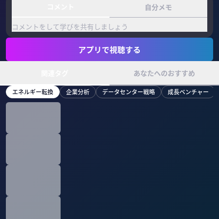
コメント
自分メモ
コメントをして学びを共有しましょう
アプリで視聴する
関連タグ
あなたへのおすすめ
エネルギー転換
企業分析
データセンター戦略
成長ベンチャー