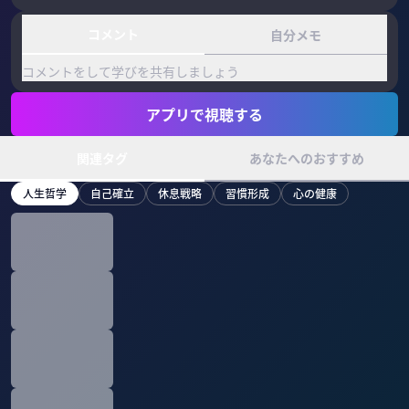
コメント
自分メモ
コメントをして学びを共有しましょう
アプリで視聴する
関連タグ
あなたへのおすすめ
人生哲学
自己確立
休息戦略
習慣形成
心の健康