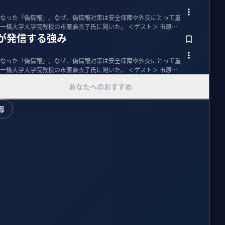
なった「偽情報」。なぜ、偽情報対策は安全保障や外交にとって重
大学院教授の市原麻衣子氏に聞いた。 ＜ゲスト＞ 市原麻
が発信する強み
なった「偽情報」。なぜ、偽情報対策は安全保障や外交にとって重
大学院教授の市原麻衣子氏に聞いた。 ＜ゲスト＞ 市原麻
あなたへのおすすめ
導