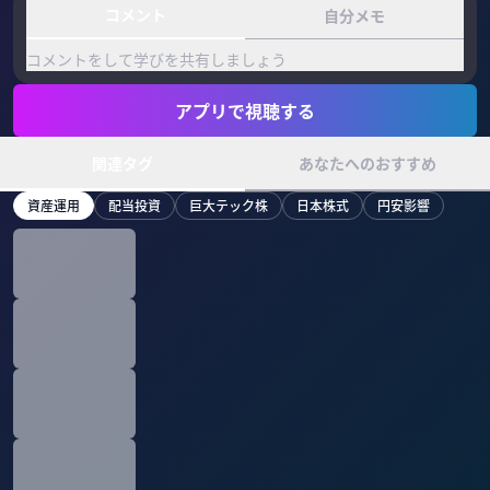
コメント
自分メモ
コメントをして学びを共有しましょう
アプリで視聴する
関連タグ
あなたへのおすすめ
資産運用
配当投資
巨大テック株
日本株式
円安影響