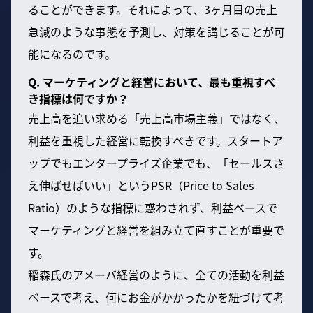
ることができます。それによって、3ヶ月目の売上
急減のような事態を予測し、対策を講じることが可
能になるのです。
Q. マーケティングと経営において、最も重視すべ
き指標は何ですか？
売上高を追い求める「売上高市場主義」ではなく、
利益を重視した経営に転換すべきです。スタートア
ップでもエンタープライズ企業でも、「セールスさ
え伸ばせばいい」というPSR（Price to Sales
Ratio）のような指標に惑わされず、利益ベースで
マーケティングと経営を組み立て直すことが重要で
す。
稲森氏のアメーバ経営のように、全ての活動を利益
ベースで考え、何にお金がかかったかを紐づけて考