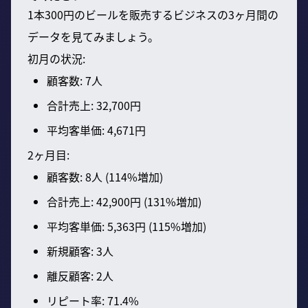
1本300円のビールを販売するビジネスの3ヶ月間の
データを見てみましょう。
初月の状況:
顧客数: 7人
合計売上: 32,700円
平均客単価: 4,671円
2ヶ月目:
顧客数: 8人 (114%増加)
合計売上: 42,900円 (131%増加)
平均客単価: 5,363円 (115%増加)
新規顧客: 3人
離反顧客: 2人
リピート率: 71.4%