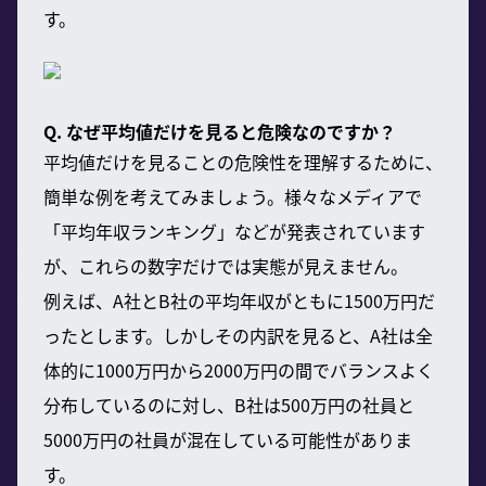
す。
Q. なぜ平均値だけを見ると危険なのですか？
平均値だけを見ることの危険性を理解するために、
簡単な例を考えてみましょう。様々なメディアで
「平均年収ランキング」などが発表されています
が、これらの数字だけでは実態が見えません。
例えば、A社とB社の平均年収がともに1500万円だ
ったとします。しかしその内訳を見ると、A社は全
体的に1000万円から2000万円の間でバランスよく
分布しているのに対し、B社は500万円の社員と
5000万円の社員が混在している可能性がありま
す。