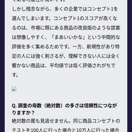
しかし残念ながら、多くの企業ではコンセプト1を
選んでしまいます。コンセプト1のスコアが高くな
るのは、市場に既にある商品の改良版のような提案
は想像しやすく、「まあいいかな」という中間的な
評価を多く集めるためです。一方、新規性があり特
定の人には強く刺さるが、理解できない人には全く
響かない商品は、平均値では低く評価されがちで
す。
Q. 調査の母数（絶対数）の多さは信頼性につなが
りますか？
絶対数の罠も見逃せません。同じ商品コンセプトの
テストを100人に行った場合と10万人に行った場合