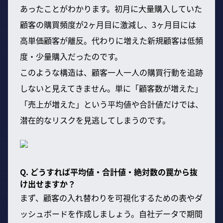
あったことがわかります。初月に大量購入していた
顧客の購買頻度が2ヶ月目に激減し、3ヶ月目には
高単価顧客が離反。代わりに増えた新規顧客は低頻
度・少量購入だったのです。
このような構造は、顧客一人一人の購買行動を追跡
しないと見えてきません。単に「顧客数が増えた」
「売上が増えた」という平均値や合計値だけでは、
潜在的なリスクを見逃してしまうのです。
Q. どうすれば平均値・合計値・絶対数の罠から抜
け出せますか？
まず、顧客の入れ替わりを可視化するための表やダ
ッシュボードを作成しましょう。自社データで期間