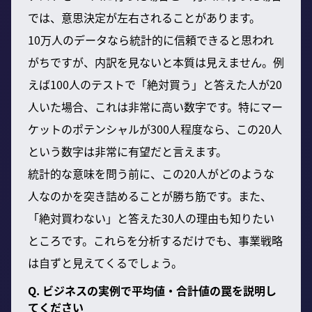
では、意思決定が左右されることがあります。
10万人のデータなら統計的に信頼できると思われ
がちですが、内訳を見ないと本質は見えません。例
えば100人のテストで「絶対買う」と答えた人が20
人いた場合、これは非常に高い数字です。特にマー
ケットのポテンシャルが300人程度なら、この20人
という数字は非常に有望だと言えます。
統計的な意味を問う前に、この20人がどのような
人なのかを突き詰めることが勝ち筋です。また、
「絶対買わない」と答えた30人の理由も知りたい
ところです。これらを分析するだけでも、事業戦略
は自ずと見えてくるでしょう。
Q. ビジネスの実例で平均値・合計値の罠を説明し
てください