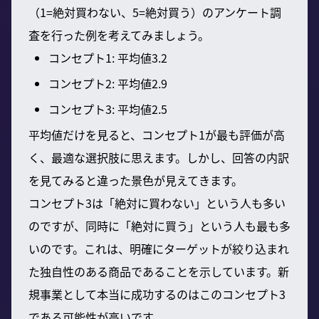
（1=絶対買わない、5=絶対買う）のアンケート調
査を行った例を考えてみましょう。
コンセプト1: 平均値3.2
コンセプト2: 平均値2.9
コンセプト3: 平均値2.5
平均値だけを見ると、コンセプト1が最も評価が高
く、最適な選択肢に思えます。しかし、回答の内訳
を見てみると違った景色が見えてきます。
コンセプト3は「絶対に買わない」という人も多い
のですが、同時に「絶対に買う」という人も最も多
いのです。これは、明確にターゲットが絞り込まれ
た独自性のある商品であることを示しています。新
規事業として本当に成功するのはこのコンセプト3
である可能性が高いです。