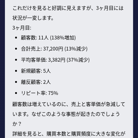
これだけを見ると好調に見えますが、3ヶ月目には
状況が一変します。
3ヶ月目:
顧客数: 11人 (138%増加)
合計売上: 37,200円 (13%減少)
平均客単価: 3,382円 (37%減少)
新規顧客: 5人
離反顧客: 2人
リピート率: 75%
顧客数は増えているのに、売上と客単価が急減して
います。なぜこのような事態が起きたのでしょう
か？
詳細を見ると、購買本数と購買頻度に大きな変化が