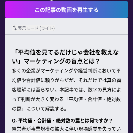
この記事の動画を再生する
表示モード (
ライト
)
「平均値を見てるだけじゃ会社を救えな
い」マーケティングの盲点とは？
多くの企業がマーケティングや経営判断において平
均値や合計値に頼りがちだが、それだけでは真の顧
客理解には至らない。本記事では、数字の見方によ
って判断が大きく変わる「平均値・合計値・絶対数
の罠」について解説する。
Q. 平均値・合計値・絶対数の罠とは何ですか？
経営者が事業規模の拡大に伴い現場感覚を失ってい