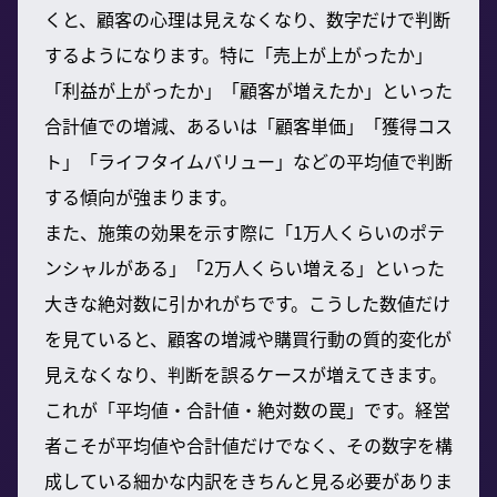
くと、顧客の心理は見えなくなり、数字だけで判断
するようになります。特に「売上が上がったか」
「利益が上がったか」「顧客が増えたか」といった
合計値での増減、あるいは「顧客単価」「獲得コス
ト」「ライフタイムバリュー」などの平均値で判断
する傾向が強まります。
また、施策の効果を示す際に「1万人くらいのポテ
ンシャルがある」「2万人くらい増える」といった
大きな絶対数に引かれがちです。こうした数値だけ
を見ていると、顧客の増減や購買行動の質的変化が
見えなくなり、判断を誤るケースが増えてきます。
これが「平均値・合計値・絶対数の罠」です。経営
者こそが平均値や合計値だけでなく、その数字を構
成している細かな内訳をきちんと見る必要がありま