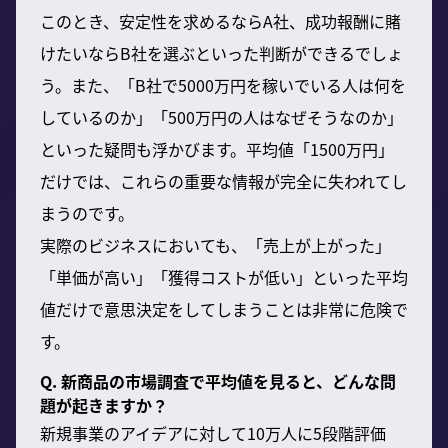
このとき、安定性を求めるならA社、成功報酬に賭
けたいならB社を選ぶといった判断ができるでしょ
う。また、「B社で5000万円を稼いでいる人は何を
しているのか」「500万円の人はなぜそうなのか」
といった疑問も浮かびます。平均値「1500万円」
だけでは、これらの重要な情報が完全に失われてし
まうのです。
実際のビジネスにおいても、「売上が上がった」
「単価が高い」「獲得コストが低い」といった平均
値だけで意思決定をしてしまうことは非常に危険で
す。
Q. 新商品の市場調査で平均値を見ると、どんな問
題が起きますか？
新規事業のアイデアに対して10万人に5段階評価