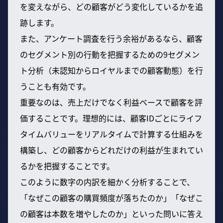
を変えながら、どの顧客がどう変化しているかを追
跡します。
また、アンケート調査を行う余裕があるなら、顧客
のセグメント別の行動を把握するための9セグメン
ト分析（未認知からロイヤルまでの顧客動態）を行
うことも有効です。
重要なのは、売上だけでなく利益ベースで顧客を評
価することです。理想的には、顧客IDごとにライフ
タイムバリューをリアルタイムで計算する仕組みを
構築し、どの顧客からどれだけの利益が生まれてい
るかを把握することです。
このように数字の内訳を細かく分析することで、
「なぜこの顧客の購買頻度が落ちたのか」「なぜこ
の顧客は本数を増やしたのか」といった問いに答え