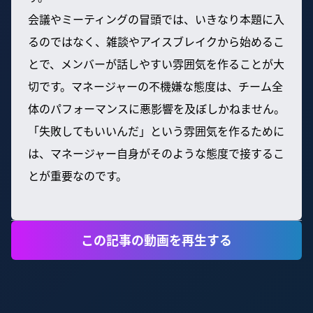
会議やミーティングの冒頭では、いきなり本題に入
るのではなく、雑談やアイスブレイクから始めるこ
とで、メンバーが話しやすい雰囲気を作ることが大
切です。マネージャーの不機嫌な態度は、チーム全
体のパフォーマンスに悪影響を及ぼしかねません。
「失敗してもいいんだ」という雰囲気を作るために
は、マネージャー自身がそのような態度で接するこ
とが重要なのです。
この記事の動画を再生する