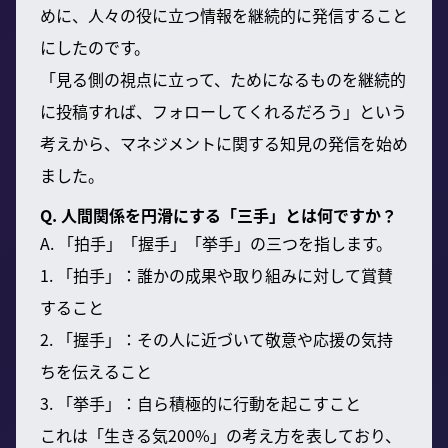
めに、人々の役に立つ情報を継続的に発信すること
にしたのです。
「見る側の視点に立って、ためになるものを継続的
に投稿すれば、フォローしてくれるだろう」という
考えから、マネジメントに関する知見の発信を始め
ました。
Q. 人間関係を円滑にする「三手」とは何ですか？
A. 「拍手」「握手」「挙手」の三つを指します。
1. 「拍手」：誰かの成果や取り組みに対して賞賛
すること
2. 「握手」：その人に近づいて敬意や応援の気持
ちを伝えること
3. 「挙手」：自ら積極的に行動を起こすこと
これは「生きる気200%」の考え方を表しており、