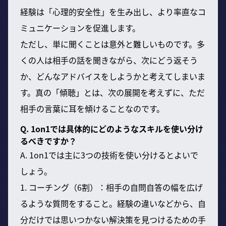
経験は「心理的安全性」を生み出し、より率直なコ
ミュニケーションを促進します。
ただし、単に聞くことは意外と難しいものです。多
くの人は相手の話を聞きながら、次にどう返そう
か、どんなアドバイスをしようかと考えてしまいま
す。真の「傾聴」とは、次の展開を考えずに、ただ
相手の言葉に耳を傾けることなのです。
Q. 1on1では具体的にどのようなスキルを使い分け
るべきですか？
A. 1on1では主に3つの技術を使い分けるとよいで
しょう。
1. コーチング（6割）：相手の自問自答の幅を広げ
るような質問をすること。経験の違いなどから、自
分だけでは思いつかない解決策を見つけるための手