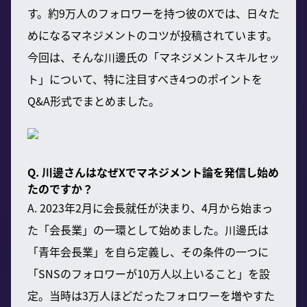
す。約9万人のフォロワーを持つ彼のXでは、日々た
めになるマネジメントのコツが投稿されています。
今回は、そんな川邊氏の「マネジメントスキルセッ
ト」について、特に注目すべき4つのポイントを
Q&A形式でまとめました。
Q. 川邊さんはなぜXでマネジメント論を発信し始め
たのですか？
A. 2023年2月に会長就任が決まり、4月から始まっ
た「会長業」の一環として始めました。川邊氏は
「青年会長業」を自ら定義し、その条件の一つに
「SNSのフォロワーが10万人以上いること」を設
定。当時は3万人ほどだったフォロワーを増やすた