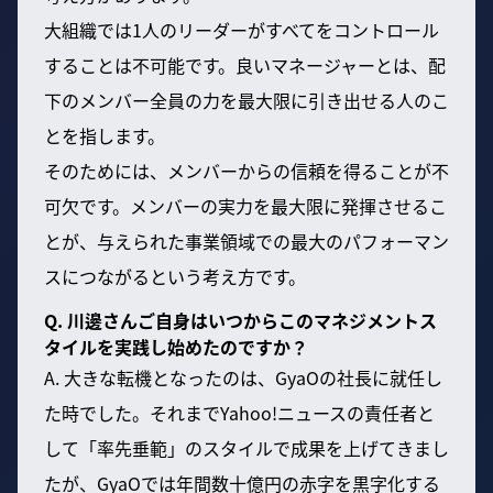
大組織では1人のリーダーがすべてをコントロール
することは不可能です。良いマネージャーとは、配
下のメンバー全員の力を最大限に引き出せる人のこ
とを指します。
そのためには、メンバーからの信頼を得ることが不
可欠です。メンバーの実力を最大限に発揮させるこ
とが、与えられた事業領域での最大のパフォーマン
スにつながるという考え方です。
Q. 川邊さんご自身はいつからこのマネジメントス
タイルを実践し始めたのですか？
A. 大きな転機となったのは、GyaOの社長に就任し
た時でした。それまでYahoo!ニュースの責任者と
して「率先垂範」のスタイルで成果を上げてきまし
たが、GyaOでは年間数十億円の赤字を黒字化する