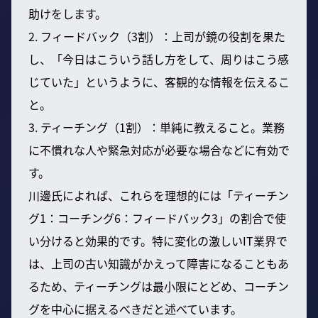
助けをします。
2. フィードバック（3割）：上司が鏡の役割を果た
し、「今日はこういう話し方をして、周りはこう感
じていた」というように、客観的な情報を伝えるこ
と。
3. ティーチング（1割）：単純に教えること。業務
に不慣れな人や緊急対応が必要な場合などに有効で
す。
川邊氏によれば、これらを理想的には「ティーチン
グ1：コーチング6：フィードバック3」の割合で使
い分けると効果的です。特に変化の激しいIT業界で
は、上司の古い知識がかえって障害になることもあ
るため、ティーチングは最小限にとどめ、コーチン
グを中心に据えるべきだと述べています。