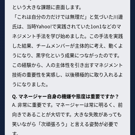
という大きな課題に直面します。
「これは自分の力だけでは無理だ」と気づいた川邊
氏は、当時Yahoo!で実践されていた1on1などのマ
ネジメント手法を学び始めました。この手法を実践
した結果、チームメンバーが主体的に考え、動くよ
うになり、黒字化という成果につながったのです。
この経験から、人の主体性を引き出すマネジメント
技術の重要性を実感し、以後積極的に取り入れるよ
うになりました。
Q. マネージャー自身の機嫌や態度は重要ですか？
A. 非常に重要です。マネージャーは常に明るく、前
向きであることが大切です。大きな失敗があっても
笑いながら「次頑張ろう」と言える姿勢が必要で
す。