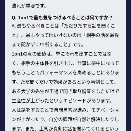
流れが重要です。
Q. 1on1で最も気をつけるべきことは何ですか？
A. 最もやるべきことは「ただひたすら話を聞くこ
と」、最もやってはいけないのは「相手の話を最後
まで聞かずに中断すること」です。
1on1の真の価値は、単に指示を出すことではな
く、相手の主体性を引き出し、仕事に夢中になって
もらうことでパフォーマンスを高めることにありま
す。ただ聞くだけで効果があるという事例として、
ある大学の先生が工場で聞き取り調査をしただけで
生産性が上がったというエピソードがあります。
人は話をすることで自問自答が進み、モチベーショ
ンが上がったり、自分の課題が自然と解決したりし
ます。また、上司が真剣に話を聞いてくれるという