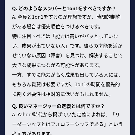
Q. どのようなメンバーと1on1をすべきですか？
A. 全員と1on1をするのが理想ですが、時間的制約
がある場合は優先順位をつけるべきです。
特に注目すべきは「能力は高いがパッとしていな
い、成果が出ていない人」です。彼らの才能を活か
せていない原因（障害）を見つけ、解決することで
大きな成果につながる可能性があります。
一方、すでに能力が高く成果も出している人には、
もちろん賞賛は必要ですが、1on1の時間を優先的
に割く必要性は相対的に低いかもしれません。
Q. 良いマネージャーの定義とは何ですか？
A. Yahoo!時代から掲げていた定義によれば、「リ
ーダーシップとはフォロワーシップである」という
考え方があります。