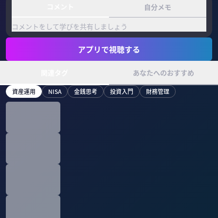
コメント
自分メモ
コメントをして学びを共有しましょう
アプリで視聴する
関連タグ
あなたへのおすすめ
資産運用
NISA
金銭思考
投資入門
財務管理