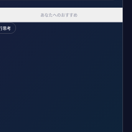
あなたへのおすすめ
行思考