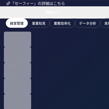
「セーフィー」の詳細はこちら
関連タグ
経営管理
事業知見
業務効率化
データ分析
実