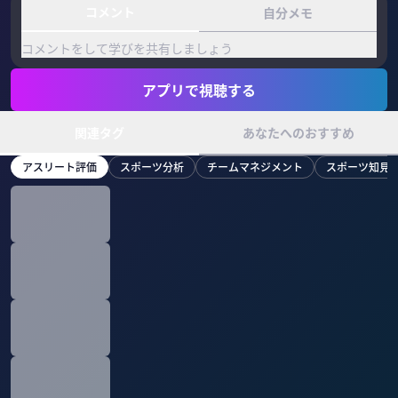
コメント
自分メモ
コメントをして学びを共有しましょう
アプリで視聴する
関連タグ
あなたへのおすすめ
アスリート評価
スポーツ分析
チームマネジメント
スポーツ知見