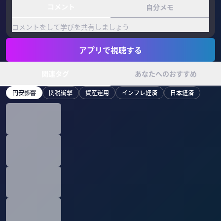
コメント
自分メモ
コメントをして学びを共有しましょう
アプリで視聴する
関連タグ
あなたへのおすすめ
円安影響
関税衝撃
資産運用
インフレ経済
日本経済