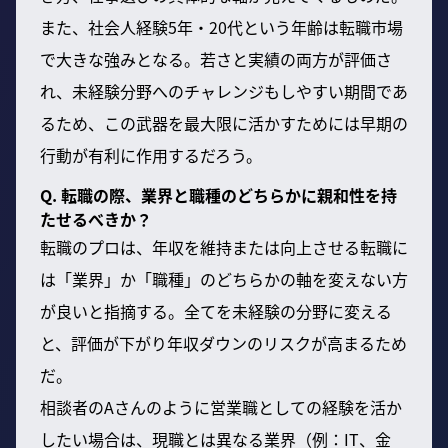
また、社会人経験5年・20代という年齢は転職市場
で大きな強みとなる。若さと実績の両方が評価さ
れ、未経験分野へのチャレンジもしやすい期間であ
るため、この武器を最大限に活かすためには早期の
行動が有利に作用するだろう。
Q. 転職の際、業界と職種のどちらかに親和性を持
たせるべきか？
転職のプロは、年収を維持または向上させる転職に
は「業界」か「職種」のどちらかの軸を変えない方
が良いと指摘する。全てを未経験の分野に変える
と、評価が下がり年収ダウンのリスクが高まるため
だ。
相談者のAさんのように営業職としての経験を活か
したい場合は、現職とは異なる業界（例：IT、金