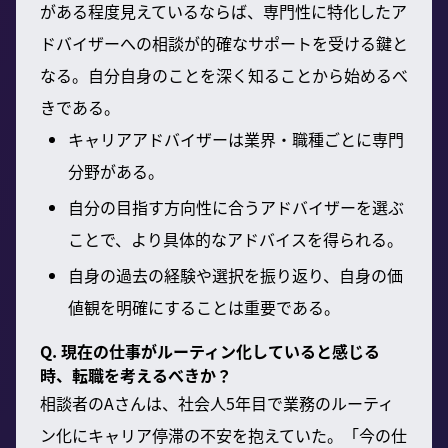
がある程度見えているならば、専門性に特化したア
ドバイザーへの相談が的確なサポートを受ける鍵と
なる。自分自身のことを深く知ることから始めるべ
きである。
キャリアアドバイザーは業界・職種ごとに専門
分野がある。
自分の目指す方向性に合うアドバイザーを選ぶ
ことで、より具体的なアドバイスを得られる。
自身の過去の経験や選択を振り返り、自身の価
値観を明確にすることは重要である。
Q. 現在の仕事がルーティン化していると感じる
時、転職を考えるべきか？
相談者のAさんは、社会人5年目で業務のルーティ
ン化にキャリア停滞の不安を抱えていた。「今の仕