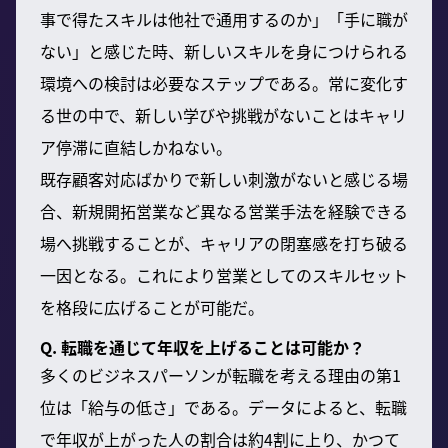
事で得たスキルは他社で通用するのか」「手に職が
ない」と感じた時、新しいスキルを身につけられる
環境への検討は必要なステップである。常に変化す
る世の中で、新しい学びや挑戦がないことはキャリ
ア停滞に直結しかねない。
既存顧客対応ばかりで新しい刺激がないと感じる場
合、新規開拓営業など異なる営業手法を経験できる
場へ挑戦することが、キャリアの閉塞感を打ち破る
一因となる。これにより営業としてのスキルセット
を格段に広げることが可能だ。
Q. 転職を通じて年収を上げることは可能か？
多くのビジネスパーソンが転職を考える理由の第1
位は「給与の低さ」である。データによると、転職
で年収が上がった人の割合は約4割に上り、かつて