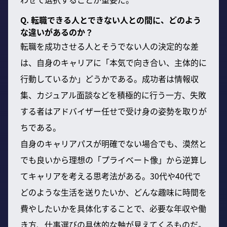
Q. 転職できる人とできない人との間に、どのよう
な違いがあるのか？
転職を成功させる人とそうでない人の決定的な差
は、自身のキャリアに「本気で向き合い、主体的に
行動しているか」どうかである。成功者は情報収
集、カジュアル面談などを積極的に行う一方、失敗
する者はアドバイザー任せで受け身の姿勢を取りが
ちである。
自身のキャリアパスが明確でない場合でも、漠然と
でも良いから理想の「プライベート像」から逆算し
てキャリアを考える思考法がある。30代や40代で
どのような生活を送りたいか、どんな趣味に時間を
費やしたいかを具体化することで、必要な年収や働
き方、仕事選びの具体的な軸が見えてくるものだ。