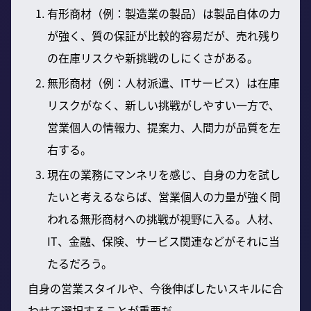
有形商材（例：製造業の製品）は製品自体の力
が強く、質の保証が比較的容易だが、売れ残り
の在庫リスクや新挑戦のしにくさがある。
無形商材（例：人材派遣、ITサービス）は在庫
リスクがなく、新しい挑戦がしやすい一方で、
営業個人の情報力、提案力、人間力が品質を左
右する。
現在の業務にマンネリを感じ、自身の力を試し
たいと考えるならば、営業個人の力量が強く問
われる無形商材への挑戦が視野に入る。人材、
IT、金融、保険、サービス関連などがそれに当
たるだろう。
自身の営業スタイルや、今後伸ばしたいスキルに合
わせて選択することが重要だ。