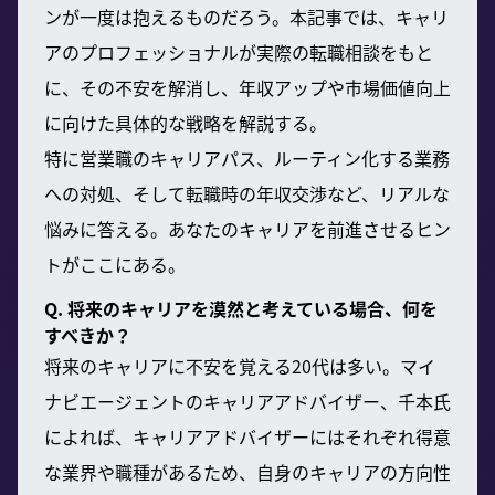
ンが一度は抱えるものだろう。本記事では、キャリ
アのプロフェッショナルが実際の転職相談をもと
に、その不安を解消し、年収アップや市場価値向上
に向けた具体的な戦略を解説する。
特に営業職のキャリアパス、ルーティン化する業務
への対処、そして転職時の年収交渉など、リアルな
悩みに答える。あなたのキャリアを前進させるヒン
トがここにある。
Q. 将来のキャリアを漠然と考えている場合、何を
すべきか？
将来のキャリアに不安を覚える20代は多い。マイ
ナビエージェントのキャリアアドバイザー、千本氏
によれば、キャリアアドバイザーにはそれぞれ得意
な業界や職種があるため、自身のキャリアの方向性