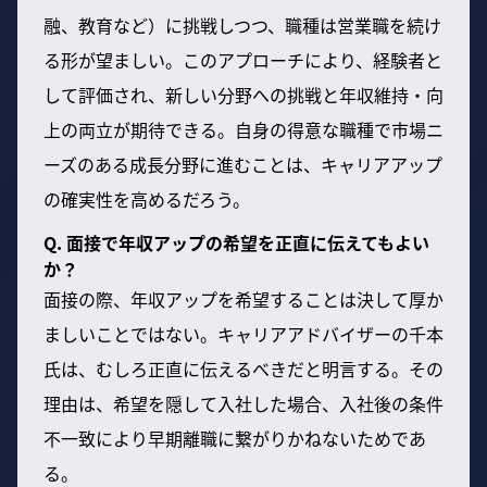
融、教育など）に挑戦しつつ、職種は営業職を続け
る形が望ましい。このアプローチにより、経験者と
して評価され、新しい分野への挑戦と年収維持・向
上の両立が期待できる。自身の得意な職種で市場ニ
ーズのある成長分野に進むことは、キャリアアップ
の確実性を高めるだろう。
Q. 面接で年収アップの希望を正直に伝えてもよい
か？
面接の際、年収アップを希望することは決して厚か
ましいことではない。キャリアアドバイザーの千本
氏は、むしろ正直に伝えるべきだと明言する。その
理由は、希望を隠して入社した場合、入社後の条件
不一致により早期離職に繋がりかねないためであ
る。