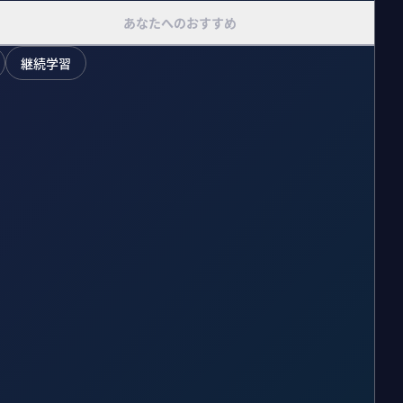
あなたへのおすすめ
継続学習