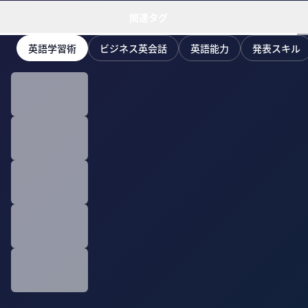
関連タグ
英語学習術
ビジネス英会話
英語能力
発表スキル