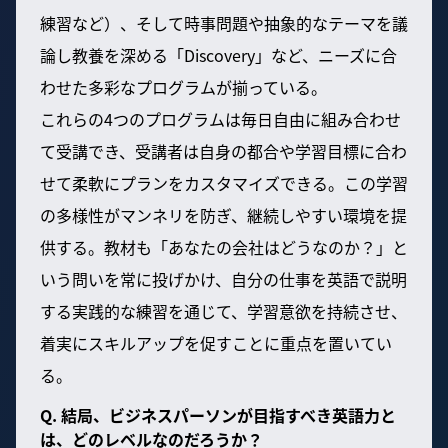
練習など）、そして時事問題や抽象的なテーマを議
論し教養を深める「Discovery」など、ニーズに合
わせた多彩なプログラムが揃っている。
これらの4つのプログラムは毎日自由に組み合わせ
て受講でき、受講者は自身の都合や学習目標に合わ
せて柔軟にプランをカスタマイズできる。この学習
の多様性がマンネリを防ぎ、継続しやすい環境を提
供する。教材も「あなたの会社はどうなのか？」と
いう問いを常に投げかけ、自分の仕事を英語で説明
する実践的な練習を通じて、学習意欲を持続させ、
着実にスキルアップを促すことに重点を置いてい
る。
Q. 結局、ビジネスパーソンが目指すべき英語力と
は、どのレベルなのだろうか？