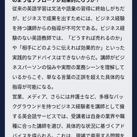
従来の英語学習は文法や語彙の習得に終始しがちだ
が、ビジネスで成果を出すためには、ビジネス経験
を持つ講師からの指導が不可欠である。ビジネス経
験のない英語教師では、「どうすれば売れるのか」
や「相手にどのように伝えれば効果的か」といった
実践的なアドバイスはできないからだ。講師がビジ
ネスパーソンの悩みや実際の業務シーンを理解して
いるからこそ、単なる言葉の正誤を超えた具体的な
指導が可能になる。
営業、メディア、さらには弁護士など、多様なバッ
クグラウンドを持つビジネス経験者を講師として擁
する英会話サービスでは、受講者は自身の業界や職
種に合った講師を選び、具体的な状況に基づくアド
バイスを得られる。これは、現場で直面する問題を