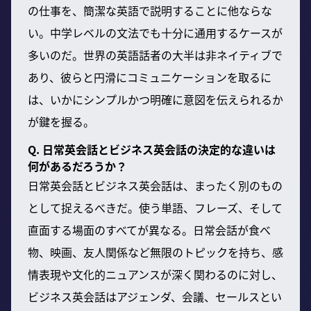
の仕事を、簡潔な英語で説明することに他ならな
い。中学レベルの文法でも十分に通用するケースが
多いのだ。世界の英語話者の大半は非ネイティブで
あり、彼らと円滑にコミュニケーションを取るに
は、いかにシンプルかつ明確に意図を伝えられるか
が鍵を握る。
Q. 日常英会話とビジネス英会話の決定的な違いは
何があるだろうか？
日常英会話とビジネス英会話は、まったく別のもの
として捉えるべきだ。使う単語、フレーズ、そして
直面する場面のすべてが異なる。日常会話が食べ
物、映画、友人関係など無限のトピックを持ち、感
情表現や文化的ニュアンスが深く関わるのに対し、
ビジネス英会話はアジェンダ、会議、セールスとい