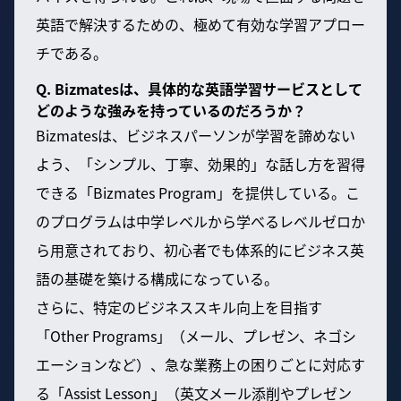
英語で解決するための、極めて有効な学習アプロー
チである。
Q. Bizmatesは、具体的な英語学習サービスとして
どのような強みを持っているのだろうか？
Bizmatesは、ビジネスパーソンが学習を諦めない
よう、「シンプル、丁寧、効果的」な話し方を習得
できる「Bizmates Program」を提供している。こ
のプログラムは中学レベルから学べるレベルゼロか
ら用意されており、初心者でも体系的にビジネス英
語の基礎を築ける構成になっている。
さらに、特定のビジネススキル向上を目指す
「Other Programs」（メール、プレゼン、ネゴシ
エーションなど）、急な業務上の困りごとに対応す
る「Assist Lesson」（英文メール添削やプレゼン