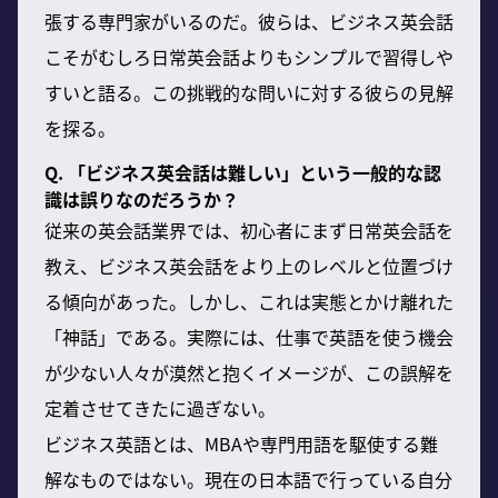
張する専門家がいるのだ。彼らは、ビジネス英会話
こそがむしろ日常英会話よりもシンプルで習得しや
すいと語る。この挑戦的な問いに対する彼らの見解
を探る。
Q. 「ビジネス英会話は難しい」という一般的な認
識は誤りなのだろうか？
従来の英会話業界では、初心者にまず日常英会話を
教え、ビジネス英会話をより上のレベルと位置づけ
る傾向があった。しかし、これは実態とかけ離れた
「神話」である。実際には、仕事で英語を使う機会
が少ない人々が漠然と抱くイメージが、この誤解を
定着させてきたに過ぎない。
ビジネス英語とは、MBAや専門用語を駆使する難
解なものではない。現在の日本語で行っている自分