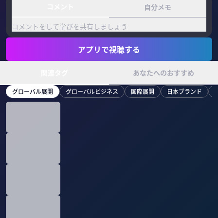
コメント
自分メモ
コメントをして学びを共有しましょう
アプリで視聴する
関連タグ
あなたへのおすすめ
グローバル展開
グローバルビジネス
国際展開
日本ブランド