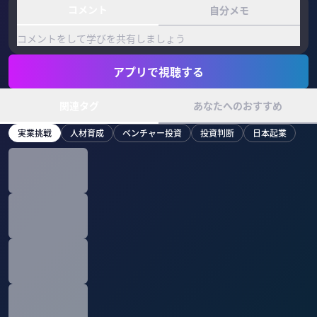
コメント
自分メモ
コメントをして学びを共有しましょう
アプリで視聴する
関連タグ
あなたへのおすすめ
実業挑戦
人材育成
ベンチャー投資
投資判断
日本起業