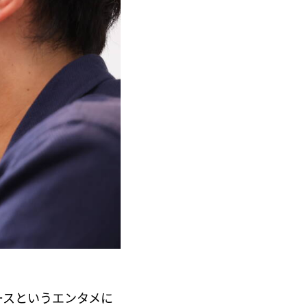
ースというエンタメに