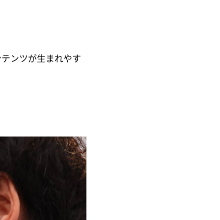
ンテンツが生まれやす