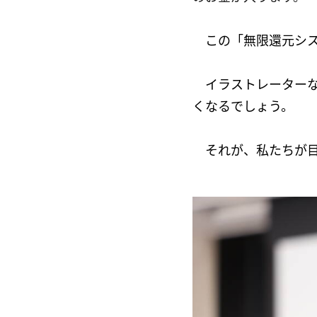
この「無限還元シス
イラストレーター
くなるでしょう。
それが、私たちが