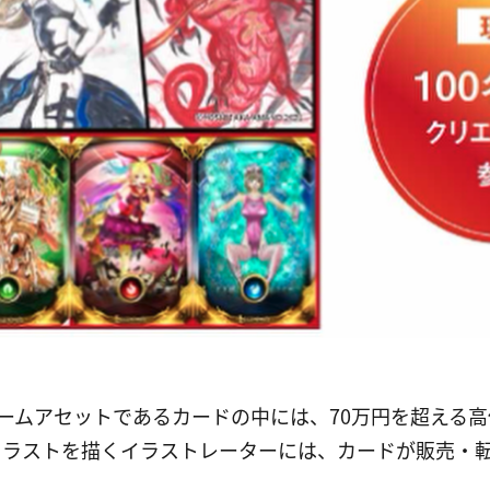
ームアセットであるカードの中には、70万円を超える
イラストを描くイラストレーターには、カードが販売・