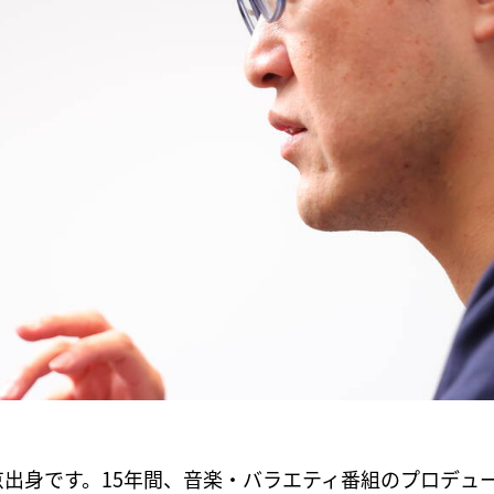
出身です。15年間、音楽・バラエティ番組のプロデュ