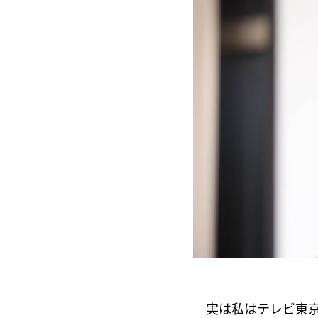
実は私はテレビ東京