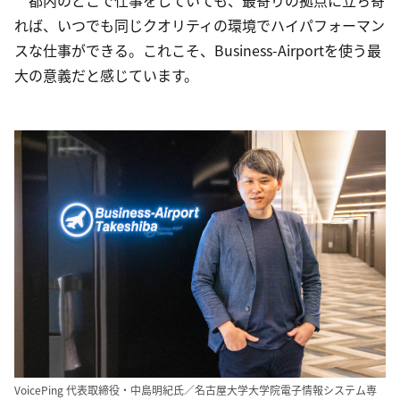
　都内のどこで仕事をしていても、最寄りの拠点に立ち寄
れば、いつでも同じクオリティの環境でハイパフォーマン
スな仕事ができる。これこそ、Business-Airportを使う最
大の意義だと感じています。
VoicePing 代表取締役・中島明紀氏／名古屋大学大学院電子情報システム専