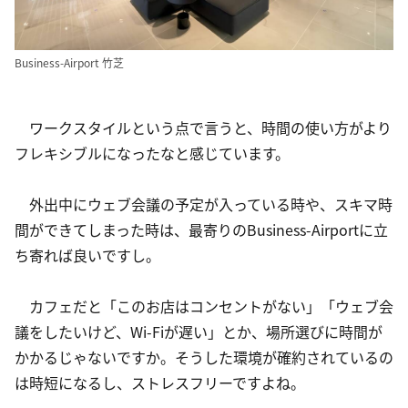
Business-Airport 竹芝
　ワークスタイルという点で言うと、時間の使い方がより
フレキシブルになったなと感じています。
　外出中にウェブ会議の予定が入っている時や、スキマ時
間ができてしまった時は、最寄りのBusiness-Airportに立
ち寄れば良いですし。
　カフェだと「このお店はコンセントがない」「ウェブ会
議をしたいけど、Wi-Fiが遅い」とか、場所選びに時間が
かかるじゃないですか。そうした環境が確約されているの
は時短になるし、ストレスフリーですよね。