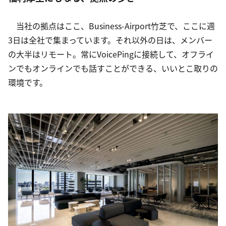
　当社の拠点はここ、Business-Airport竹芝で、ここに週
3日は全社で集まっています。それ以外の日は、メンバー
の大半はリモート。常にVoicePingに接続して、オフライ
ンでもオンラインでも話すことができる、いいとこ取りの
環境です。