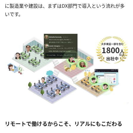
に製造業や建設は、まずはDX部門で導入という流れが多
いです。
リモートで働けるからこそ、リアルにもこだわる