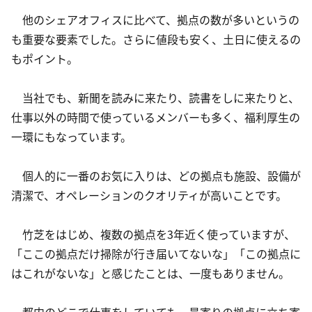
　他のシェアオフィスに比べて、拠点の数が多いというの
も重要な要素でした。さらに値段も安く、土日に使えるの
もポイント。
　当社でも、新聞を読みに来たり、読書をしに来たりと、
仕事以外の時間で使っているメンバーも多く、福利厚生の
一環にもなっています。
　個人的に一番のお気に入りは、どの拠点も施設、設備が
清潔で、オペレーションのクオリティが高いことです。
　竹芝をはじめ、複数の拠点を3年近く使っていますが、
「ここの拠点だけ掃除が行き届いてないな」「この拠点に
はこれがないな」と感じたことは、一度もありません。