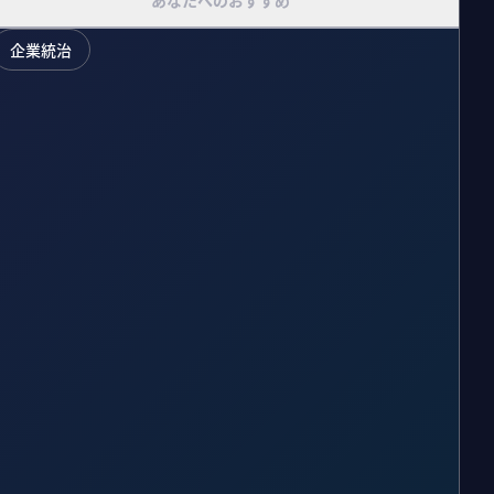
あなたへのおすすめ
企業統治