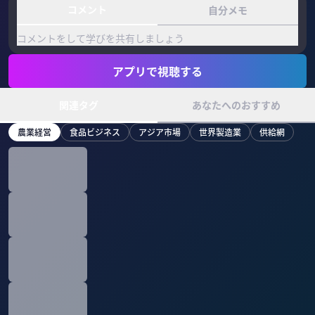
コメント
自分メモ
コメントをして学びを共有しましょう
アプリで視聴する
関連タグ
あなたへのおすすめ
農業経営
食品ビジネス
アジア市場
世界製造業
供給網