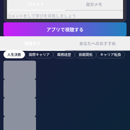
コメント
自分メモ
コメントをして学びを共有しましょう
アプリで視聴する
関連タグ
あなたへのおすすめ
人生決断
国際キャリア
職務経歴
挑戦開拓
キャリア転換