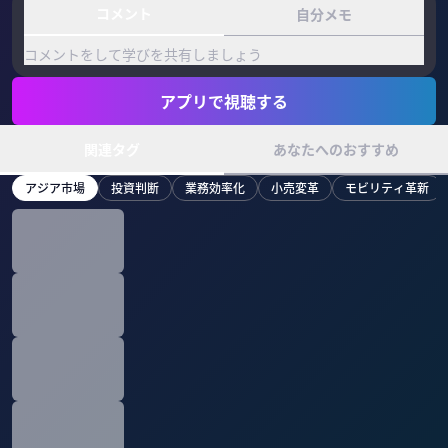
コメント
自分メモ
コメントをして学びを共有しましょう
アプリで視聴する
関連タグ
あなたへのおすすめ
アジア市場
投資判断
業務効率化
小売変革
モビリティ革新