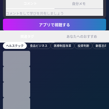
コメント
自分メモ
コメントをして学びを共有しましょう
アプリで視聴する
関連タグ
あなたへのおすすめ
ヘルステック
食品ビジネス
医療制度改革
投資判断
顧客志向