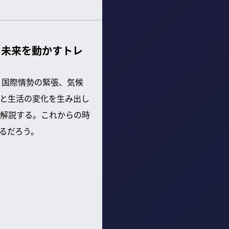
、未来を動かすトレ
、国際情勢の緊張、気候
と生活の変化を生み出し
で解説する。これからの時
るだろう。