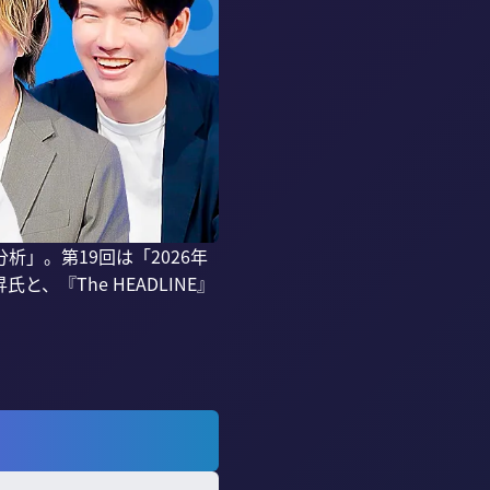
」。第19回は「2026年
『The HEADLINE』