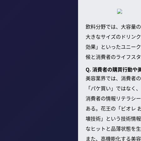
飲料分野では、大容量の
大きなサイズのドリンク
効果」といったユニーク
候と消費者のライフスタ
Q. 消費者の購買行動
美容業界では、消費者の
「パケ買い」ではなく、
消費者の情報リテラシー
ある。花王の「ビオレ 
壊技術」という技術情報
なヒットと品薄状態を生
また、高機能化する美容