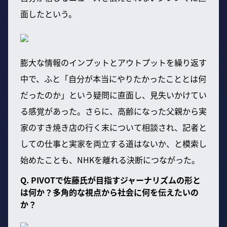
面したという。
膨大な情報のインプットとアウトプットを繰り返す
中で、ふと「自分が本当にやりたかったこととは何
だったのか」という疑問に直面し、見失いかけてい
る感覚があった。さらに、高齢になった父親から実
家のすき焼き店の行く末について相談され、記者と
しての仕事と実家を両立する道はないか、と模索し
始めたことも、NHKを離れる決断につながった。
Q. PIVOTで佐藤氏が目指すジャーナリズムの形と
は何か？多角的な視点から社会に何を伝えたいの
か？