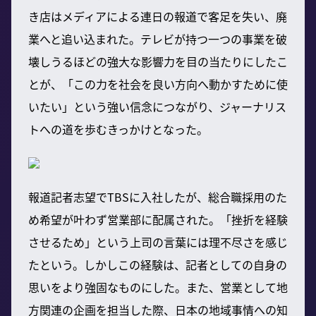
き店はメディアによる連日の報道で客足を失い、廃
業へと追い込まれた。テレビが持つ一つの事業を破
壊しうるほどの強大な影響力を目の当たりにしたこ
とが、「この力を社会を良い方向へ動かすために使
いたい」という強い信念につながり、ジャーナリス
トへの道を歩むきっかけとなった。
報道記者志望でTBSに入社したが、総合職採用のた
め希望が叶わず営業部に配属された。「挫折を経験
させるため」という上司の言葉には理不尽さを感じ
たという。しかしこの経験は、記者としての自身の
思いをより強固なものにした。また、営業として地
方関連の企画を担当した際、日本の地域事情への知