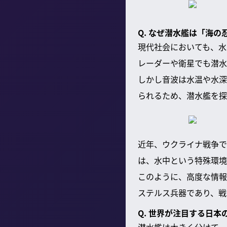
Q. なぜ潜水艦は「海
現代社会においても、水
レーダーや衛星でも潜水
しかし音波は水温や水深
られるため、潜水艦を探
近年、ウクライナ戦争で
は、水中という特殊環境
このように、高度な情報
ステルス兵器であり、戦
Q. 世界が注目する日