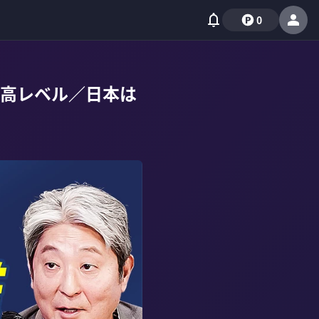
0
高レベル／日本は