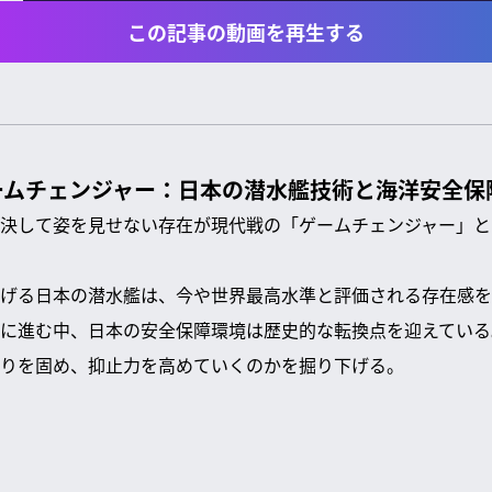
この記事の動画を再生する
ームチェンジャー：日本の潜水艦技術と海洋安全保
決して姿を見せない存在が現代戦の「ゲームチェンジャー」と
げる日本の潜水艦は、今や世界最高水準と評価される存在感を
に進む中、日本の安全保障環境は歴史的な転換点を迎えている
りを固め、抑止力を高めていくのかを掘り下げる。