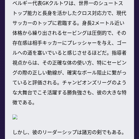
ベルギー代表GKクルトワは、世界一のシュートス
トップ能力と長身を活かしたクロス対応力で、現代
サッカーのトップに君臨する。身長2メートル近い
体格から繰り出されるセービングは圧倒的で、その
存在感は相手キッカーにプレッシャーを与え、ゴー
ルへの道を塞いでいると感じさせるほどだ。指導者
視点からは、その正確な体の使い方、特にセービン
グの際の正しい動線が、確実なボール阻止に繋がっ
ていると評価される。チャンピオンズリーグのよう
な大舞台でこそ活躍する勝負強さも、彼の大きな特
徴である。
しかし、彼のリーダーシップは諸刃の剣でもある。