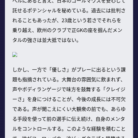
ベルにあると言え、日本のゴールマウスを安心して
託せるポテンシャルを秘めている。過去には批判さ
れることもあったが、23歳という若さでそれらを
乗り越え、欧州のクラブで正GKの座を掴んだメン
タルの強さは並大抵ではない。
しかし、一方で「優しさ」がプレーに出るという課
題も指摘されている。大舞台の雰囲気に飲まれず、
声やボディランゲージで味方を鼓舞する「クレイジ
ーさ」を身につけることが、今後の成長には不可欠
である。声が聞こえにくい大観衆の前でも、あらゆ
る手段を使って前の選手に伝え続け、自身のメンタ
ルをコントロールする。このような経験を積むこと