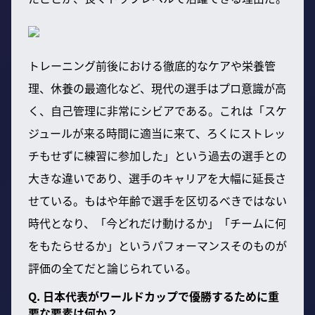
トレーニング前後における徹底的なケアや栄養管
理、休養の最適化など、現代の選手はプロ意識が高
く、自己管理に非常にシビアである。これは「スケ
ジュールが来る時間に適当に来て、ろくにストレッ
チもせずに練習に参加した」という過去の選手との
大きな違いであり、選手のキャリアを大幅に延長さ
せている。もはや年齢で選手を区切るべきではない
時代となり、「今どれだけ動けるか」「チームに何
をもたらせるか」というパフォーマンスそのものが
評価の全てだと論じられている。
Q. 日本代表がワールドカップで優勝するために重
要な要素は何か？