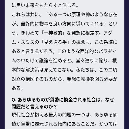
に良い未来をもたらすと信じる。
これらは共に、「ある一つの原理や神のような存在
が、最終的に物事を良い方向に導いてくれる」とい
う、きわめて「一神教的」な発想に根差す。アダ
ム・スミスの「見えざる手」の概念も、この系譜に
あると言えるだろう。このような西洋的なパラダイ
ムの中だけで議論を進めると、堂々巡りに陥り、根
本的な解決策は見えてこない。私たちは、この二項
対立の構図そのものから、発想の転換を図る必要が
ある。
Q. あらゆるものが貨幣に換金される社会は、なぜ
問題だと言えるのか？
現代社会が抱える最大の問題の一つは、あらゆる価
値が貨幣に還元される傾向にあることだ。かつては