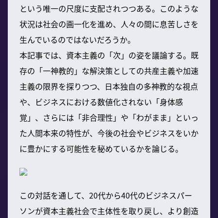
という唯一の尺度に支配されつつある。このような
状況は社会の画一化を進め、人々の間に息苦しさを
生んでいるのではないだろうか。
本記事では、資本主義の「次」の姿を議論する。既
存の「一神教的」な解決策としての共産主義や加速
主義の限界を探りつつ、日本独自の多神教的な視点
や、ビジネスにおける数値化されない「身体感
覚」、さらには「非合理性」や「わがまま」といっ
た人間本来の特性が、今後の社会やビジネスをいか
に豊かにする可能性を秘めているかを論じる。
この対話を通して、20代から40代のビジネスパー
ソンが資本主義社会で主体性を取り戻し、より創造