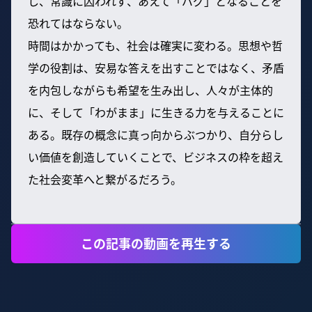
し、常識に囚われず、あえて「バグ」となることを
恐れてはならない。
時間はかかっても、社会は確実に変わる。思想や哲
学の役割は、安易な答えを出すことではなく、矛盾
を内包しながらも希望を生み出し、人々が主体的
に、そして「わがまま」に生きる力を与えることに
ある。既存の概念に真っ向からぶつかり、自分らし
い価値を創造していくことで、ビジネスの枠を超え
た社会変革へと繋がるだろう。
この記事の動画を再生する