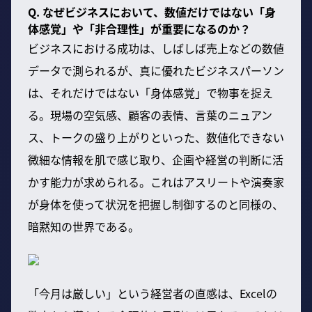
Q. なぜビジネスにおいて、数値だけではない「身
体感覚」や「非合理性」が重要になるのか？
ビジネスにおける成功は、しばしば売上などの数値
データで測られるが、真に優れたビジネスパーソン
は、それだけではない「身体感覚」で物事を捉え
る。現場の空気感、顧客の表情、言葉のニュアン
ス、トークの盛り上がりといった、数値化できない
微細な情報を肌で感じ取り、企画や経営の判断に活
かす能力が求められる。これはアスリートや演奏家
が身体を使って状況を把握し制御するのと同様の、
暗黙知の世界である。
「今月は厳しい」という経営者の直感は、Excelの