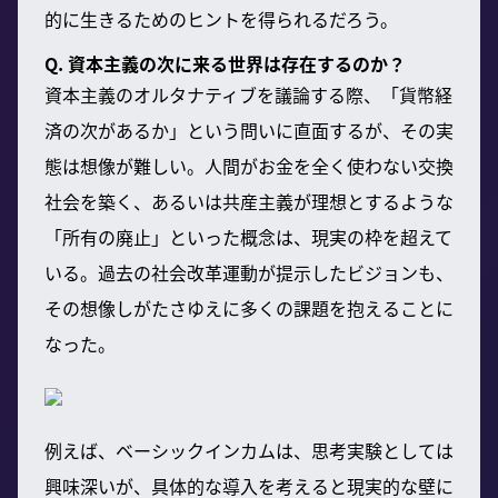
的に生きるためのヒントを得られるだろう。
Q. 資本主義の次に来る世界は存在するのか？
資本主義のオルタナティブを議論する際、「貨幣経
済の次があるか」という問いに直面するが、その実
態は想像が難しい。人間がお金を全く使わない交換
社会を築く、あるいは共産主義が理想とするような
「所有の廃止」といった概念は、現実の枠を超えて
いる。過去の社会改革運動が提示したビジョンも、
その想像しがたさゆえに多くの課題を抱えることに
なった。
例えば、ベーシックインカムは、思考実験としては
興味深いが、具体的な導入を考えると現実的な壁に