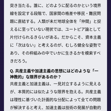
突き当たる。誰に、どのように配るのかという境界
線を設定する段階で、国家間の格差や移民・難民問
題に直結する。人類が未だ地球全体を「仲間」と捉
えるに至っていない現状では、ユートピア論として
片付けられるきらいがある。だからこそ、資本主義
に「次はない」と考えるのが、むしろ健全な姿勢で
あり、その枠組みの中でいかに生きるかを模索すべ
きだろう。
Q. 共産主義や加速主義の思想にはどのような「一
神教的」な限界があるのか？
共産主義と加速主義は、一見対立するように見える
が、本質的には似たような限界を抱える。共産主義
は理性に基づいた計画的な分配によって全ての問題
が解決すると考え、加速主義は技術の発展が自動的