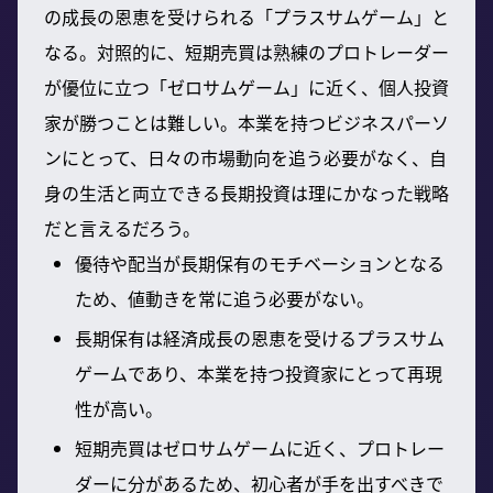
の成長の恩恵を受けられる「プラスサムゲーム」と
なる。対照的に、短期売買は熟練のプロトレーダー
が優位に立つ「ゼロサムゲーム」に近く、個人投資
家が勝つことは難しい。本業を持つビジネスパーソ
ンにとって、日々の市場動向を追う必要がなく、自
身の生活と両立できる長期投資は理にかなった戦略
だと言えるだろう。
優待や配当が長期保有のモチベーションとなる
ため、値動きを常に追う必要がない。
長期保有は経済成長の恩恵を受けるプラスサム
ゲームであり、本業を持つ投資家にとって再現
性が高い。
短期売買はゼロサムゲームに近く、プロトレー
ダーに分があるため、初心者が手を出すべきで