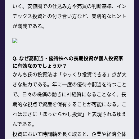
いく。安値圏での仕込み方や売買の判断基準、イン
デックス投資との付き合い方など、実践的なヒント
が満載である。
Q. なぜ高配当・優待株への長期投資が個人投資家
に有効なのでしょうか？
かんち氏の投資法は「ゆっくり投資できる」点が大
きな魅力である。年に一度の優待や配当を待つこと
で、日々の株価の動きに神経質になることなく、長
期的な視点で資産を保有することが可能になる。こ
れはまさに「ほったらかし投資」と表現されるゆえ
んである。
投資において時間軸を長く取ると、企業や経済全体