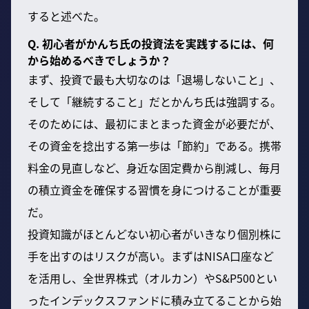
すると述べた。
Q. 初心者がかんち氏の投資法を実践するには、何
から始めるべきでしょうか？
まず、投資で最も大切なのは「退場しないこと」、
そして「継続すること」だとかんち氏は強調する。
そのためには、最初にまとまった資金が必要だが、
その資金を捻出する第一歩は「節約」である。携帯
料金の見直しなど、身近な固定費から削減し、毎月
の積立資金を確保する習慣を身につけることが重要
だ。
投資知識がほとんどない初心者がいきなり個別株に
手を出すのはリスクが高い。まずはNISA口座など
を活用し、全世界株式（オルカン）やS&P500とい
ったインデックスファンドに積み立てることから始