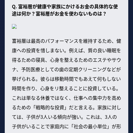
Q. 富裕層が健康や家族にかけるお金の具体的な使
途は何か？富裕層がお金を使わないものは？
富裕層は最高のパフォーマンスを維持するため、健
康への投資を惜しまない。例えば、質の良い睡眠を
得るための寝具、心身を整えるためのエステやサウ
ナ、予防医療としての歯の定期クリーニングなどが
挙げられる。彼らは移動時間でもあえて何もしない
時間を作り、心身をリ整えることに投資している。
これは単なる休養ではなく、仕事への集中力を高め
るための「戦略的な投資」だと言える。家族に対し
ては、子供が3人いる傾向が強い。これは、3人の
子供がいることで家庭内に「社会の最小単位」が形