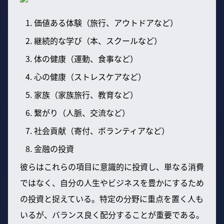
価値ある体験（旅行、アウトドアなど）
継続的な学び（本、スクールなど）
体の健康（運動、食事など）
心の健康（ストレスケアなど）
家族（家族旅行、教育など）
繋がり（人脈、交流など）
社会貢献（寄付、ボランティアなど）
金融の投資
彼らはこれらの項目に意識的に投資し、単なる消費
ではなく、自分の人生やビジネスを豊かにするため
の投資と捉えている。特定の分野に重点を置く人も
いるが、バランス良く配分することが重要である。