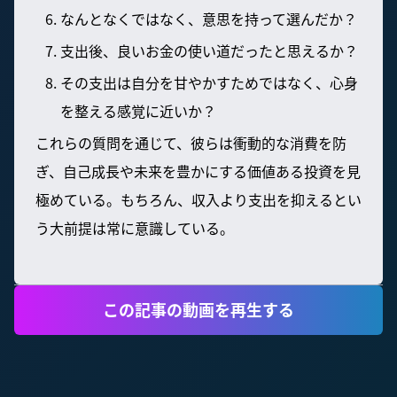
なんとなくではなく、意思を持って選んだか？
支出後、良いお金の使い道だったと思えるか？
その支出は自分を甘やかすためではなく、心身
を整える感覚に近いか？
これらの質問を通じて、彼らは衝動的な消費を防
ぎ、自己成長や未来を豊かにする価値ある投資を見
極めている。もちろん、収入より支出を抑えるとい
う大前提は常に意識している。
この記事の動画を再生する