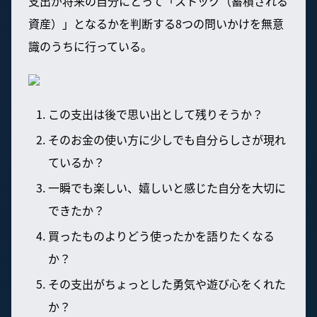
支出が将来の自分にとって「ストック（蓄積される
資産）」となるかを判断する8つの問いかけを無意
識のうちに行っている。
この支出は後で思い出として残りそうか？
そのお金の使い方に少しでも自分らしさが現れ
ているか？
一瞬でも楽しい、嬉しいと感じた自分を大切に
できたか？
買ったものよりどう使ったかを語りたくなる
か？
その支出がちょっとした勇気や遊び心をくれた
か？