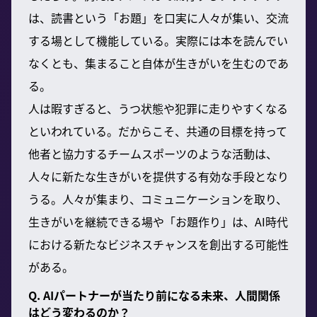
は、読書という「お題」を口実に人々が集い、交流
する場として機能している。実際には本を読んでい
なくとも、集まること自体が生きがいを生むのであ
る。
人は暇すぎると、うつ状態や犯罪に走りやすくなる
といわれている。だからこそ、共通の目標を持って
他者と協力するチームスポーツのような活動は、
人々に新たな生きがいを提供する有効な手段となり
うる。人々が集まり、コミュニケーションを取り、
生きがいを継続できる場や「お題作り」は、AI時代
における新たなビジネスチャンスを創出する可能性
がある。
Q. AIパートナーが当たり前になる未来、人間関係
はどう変わるのか？