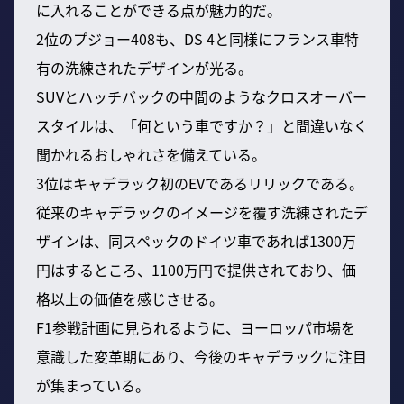
に入れることができる点が魅力的だ。
2位のプジョー408も、DS 4と同様にフランス車特
有の洗練されたデザインが光る。
SUVとハッチバックの中間のようなクロスオーバー
スタイルは、「何という車ですか？」と間違いなく
聞かれるおしゃれさを備えている。
3位はキャデラック初のEVであるリリックである。
従来のキャデラックのイメージを覆す洗練されたデ
ザインは、同スペックのドイツ車であれば1300万
円はするところ、1100万円で提供されており、価
格以上の価値を感じさせる。
F1参戦計画に見られるように、ヨーロッパ市場を
意識した変革期にあり、今後のキャデラックに注目
が集まっている。