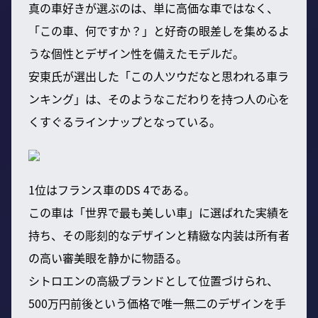
真の車好きが選ぶのは、単に高価な車ではなく、
「この車、何ですか？」と好奇の眼差しを集めるよ
うな個性とデザイン性を備えたモデルだ。
安東氏が選出した「この人ツウだなと思われる車ラ
ンキング」は、そのようなこだわりを持つ人の心を
くすぐるラインナップとなっている。
1位はフランス車のDS 4である。
この車は「世界で最も美しい車」に選ばれた実績を
持ち、その彫刻的なデザインと精緻な内装は所有者
の高い審美眼を静かに物語る。
シトロエンの高級ブランドとして位置づけられ、
500万円前後という価格で唯一無二のデザインを手