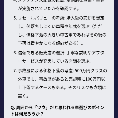
が実施されていたかを確認する。
リセールバリューの考慮: 購入後の売却を想定
し、値落ちしにくい車種や年式を選ぶ（ただ
し、価格下落の大きい中古車であればその後の
下落は緩やかになる傾向がある）。
信頼できる販売店の選択: 丁寧な説明やアフタ
ーサービスが充実している店舗を選ぶ。
事故歴による価格下落の考慮: 500万円クラスの
外車でも、事故歴があると売却時に100万円以
上下落するケースもある。そのリスクも念頭に
置く。
Q. 周囲から「ツウ」だと思われる車選びのポイン
トは何だろうか？