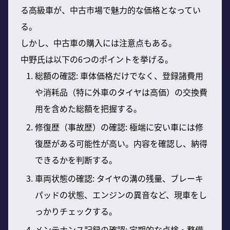
る高級車が、中古市場で魅力的な価格となってい
る。
しかし、中古車の購入には注意点もある。
中野氏は以下の6つのポイントを挙げる。
総額の確認: 車体価格だけでなく、登録諸費用
や消耗品（特に外車のタイヤは高価）の交換費
用を含めた総額を把握する。
修復歴（事故歴）の確認: 極端に安い車には修
復歴がある可能性が高い。内容を確認し、納得
できるかを判断する。
車両状態の確認: タイヤの溝の残量、ブレーキ
パッドの状態、エンジンの異音など、現車をし
っかりチェックする。
メンテナンス記録の確認: 定期的な点検・整備