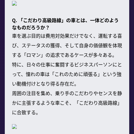
Q. 「こだわり高級路線」の車とは、一体どのよう
なものだろうか？
車を選ぶ目的は費用対効果だけでなく、運転する喜
び、ステータスの獲得、そして自身の価値観を体現
する「ロマン」の追求であるケースが多々ある。
特に、日々の仕事に奮闘するビジネスパーソンにと
って、憧れの車は「これのために頑張る」という強
い動機付けとなり得る存在だ。
周囲の注目を集め、乗り手のこだわりやセンスを静
かに主張するような車こそ、「こだわり高級路線」
に合致する。