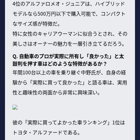
4位のアルファロメオ・ジュニアは、ハイブリッド
モデルなら500万円以下で購入可能で、コンパクト
なサイズ感が特徴だ。
特に女性のキャリアウーマンに似合うとされ、その
美しさはオーナーの魅力を一層引き立てるだろう。
Q. 自動車のプロが実際に所有し「良かった」と太
鼓判を押す車はどのような特徴があるか？
年間100台以上の車を乗り継ぐ中野氏が、自身の経
験から「実際に買って良かった」と語る車は、実用
性と趣味性の両面から非常に興味深い。
彼の「実際に買ってよかった車ランキング」1位は
トヨタ・アルファードである。