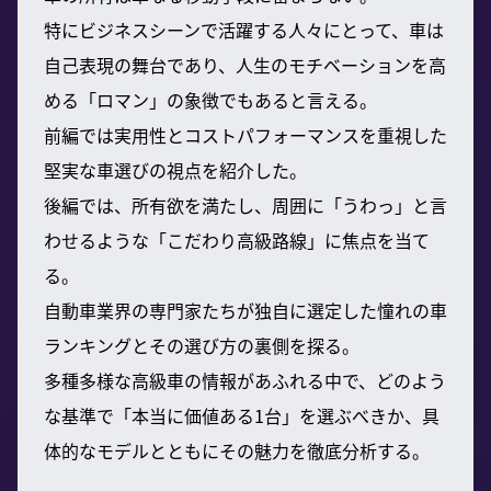
特にビジネスシーンで活躍する人々にとって、車は
自己表現の舞台であり、人生のモチベーションを高
める「ロマン」の象徴でもあると言える。
前編では実用性とコストパフォーマンスを重視した
堅実な車選びの視点を紹介した。
後編では、所有欲を満たし、周囲に「うわっ」と言
わせるような「こだわり高級路線」に焦点を当て
る。
自動車業界の専門家たちが独自に選定した憧れの車
ランキングとその選び方の裏側を探る。
多種多様な高級車の情報があふれる中で、どのよう
な基準で「本当に価値ある1台」を選ぶべきか、具
体的なモデルとともにその魅力を徹底分析する。