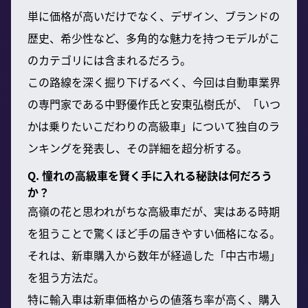
単に価格が高いだけでなく、デザイン、ブランドの
歴史、希少性など、多角的な魅力を持つモデルがこ
のカテゴリには含まれるだろう。
この路線を深く掘り下げるべく、今回は自動車業界
の専門家である中野優作氏と安東弘樹氏が、「いつ
かは乗りたいこだわりの高級車」について独自のラ
ンキングを発表し、その詳細を超分析する。
Q. 憧れの高級車を賢く手に入れる秘訣は何だろう
か？
高嶺の花と思われがちな高級車だが、実はある時期
を狙うことで驚くほど手の届きやすい価格になる。
それは、新車購入から数年が経過した「中古市場」
を狙う方法だ。
特に輸入車は新車価格からの値落ち率が高く、購入