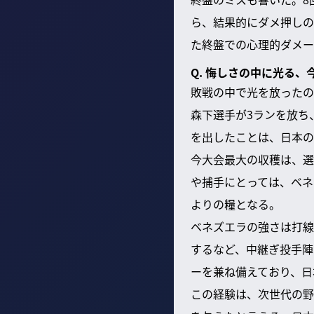
ら、結果的にダメ押しの
た終盤での心理的ダメー
Q. 悔しさの中に光る
敗戦の中で光を放ったの
森下選手が3ランを放ち
を出したことは、日本の
今大会最大の収穫は、選
や捕手にとっては、ベネ
よりの糧となる。
ベネズエラの強さは打線
するなど、中継ぎ投手陣
ーを兼ね備えており、日
この経験は、次世代の野