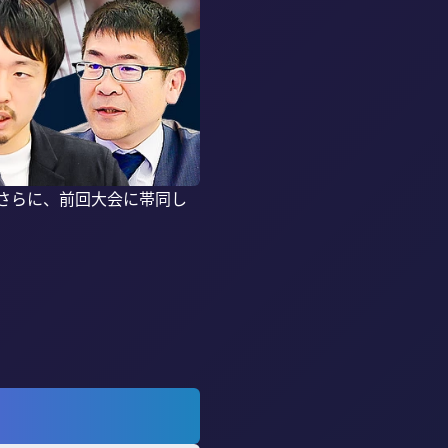
？さらに、前回大会に帯同し