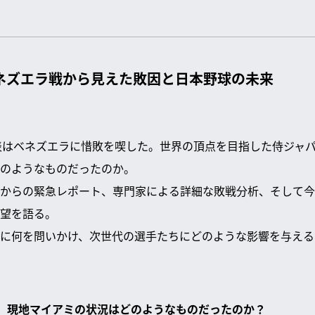
ネズエラ戦から見えた敗因と日本野球の未来
表はベネズエラに惜敗を喫した。世界の頂点を目指した侍ジャ
のようなものだったのか。
からの緊急レポート、専門家による詳細な敗戦分析、そして今
望を語る。
に何を問いかけ、次世代の選手たちにどのような影響を与える
決勝、現地マイアミの状況はどのようなものだったのか？