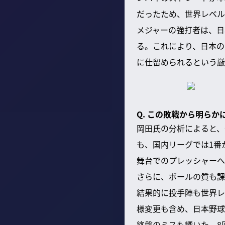
だったため、世界レベル
メジャーの強打者は、日
る。これにより、日本の
に仕留められるという厳
Q. この敗戦から明ら
岡田氏の分析によると、
も、国内リーグでは1番
舞台でのプレッシャーへ
さらに、ボールの質も課
結果的に投手陣も世界レ
様変更も含め、日本野球
終盤のミスも響いた。8