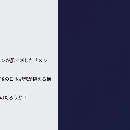
パンが肌で感じた「メジ
後の日本野球が抱える構
のだろうか？