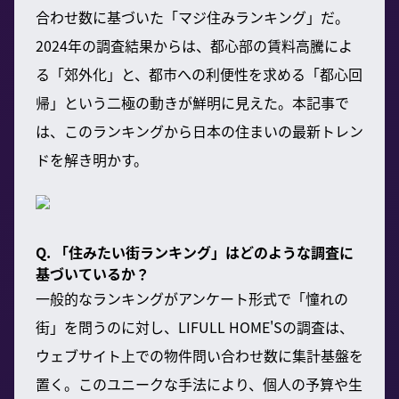
合わせ数に基づいた「マジ住みランキング」だ。
2024年の調査結果からは、都心部の賃料高騰によ
る「郊外化」と、都市への利便性を求める「都心回
帰」という二極の動きが鮮明に見えた。本記事で
は、このランキングから日本の住まいの最新トレン
ドを解き明かす。
Q. 「住みたい街ランキング」はどのような調査に
基づいているか？
一般的なランキングがアンケート形式で「憧れの
街」を問うのに対し、LIFULL HOME'Sの調査は、
ウェブサイト上での物件問い合わせ数に集計基盤を
置く。このユニークな手法により、個人の予算や生