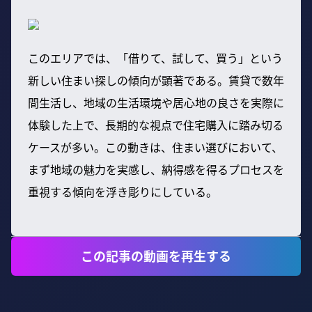
このエリアでは、「借りて、試して、買う」という
新しい住まい探しの傾向が顕著である。賃貸で数年
間生活し、地域の生活環境や居心地の良さを実際に
体験した上で、長期的な視点で住宅購入に踏み切る
ケースが多い。この動きは、住まい選びにおいて、
まず地域の魅力を実感し、納得感を得るプロセスを
重視する傾向を浮き彫りにしている。
この記事の動画を再生する