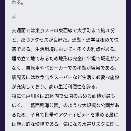
れる。
交通面では東京メトロ東西線で大手町まで約20分
と、都心アクセスが良好だ。通勤・通学は極めて快
適である。生活環境においても多くの利点がある。
埋め立て地であるため地形は完全に平坦で坂道が少
なく、自転車やベビーカーでの移動が容易である。
駅周辺には飲食店やスーパーなど生活に必要な施設
が充実しており、高い生活利便性を誇る。
特に江戸川区は23区内で公園の占める面積が最も
広く、「葛西臨海公園」のような大規模な公園があ
るため、子育て世帯やアクティビティを求める層に
は魅力的な環境である。気になる水害リスクに関し