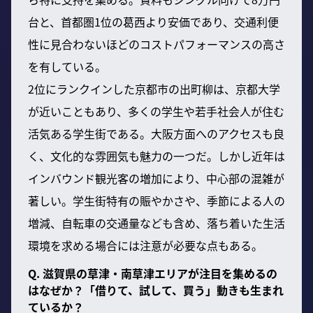
台と、首都圏1位の葛西より安価であり、交通利便
性に見合わないほどのコストパフォーマンスの高さ
を有している。
2位にランクインした京都市の出町柳は、京都大学
が近いこともあり、多くの学生や若手社会人が住む
活気ある学生街である。大阪方面へのアクセスも良
く、文化的な雰囲気も魅力の一つだ。しかし近年は
インバウンド観光客の増加により、中心部の混雑が
著しい。学生街特有の賑やかさや、季節による人の
増減、自転車の交通量なども含め、落ち着いた生活
環境を求める場合には注意が必要な点もある。
Q. 滋賀県の草津・南草津エリアが注目を集めるの
はなぜか？「借りて、試して、買う」動きも生まれ
ているか？