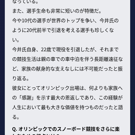
なっている。
また、選手生命も非常に短いのが特徴だ。
今や10代の選手が世界のトップを争い、今井氏の
ように20代前半で引退を考える選手も珍しくな
い。
今井氏自身、22歳で現役を引退したが、それまで
の競技生活は親の車での車中泊を伴う長距離遠征な
ど、家族の献身的な支えなしには不可能だったと振
り返る。
彼女にとってオリンピック出場は、何よりも家族へ
の「感謝」を示す最大の恩返しであり、この経験が
人生において最も大きな価値を持つものだったと語
る。
Q. オリンピックでのスノーボード競技をさらに楽