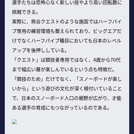
選手たちは恐怖心なく新しい技やより高い回転数に
挑戦できる。
実際に、熊谷クエストのような施設ではハーフパイ
プ専用の練習環境も整えられており、ビッグエアだ
けでなくハーフパイプ種目においても日本のレベル
アップを後押ししている。
「クエスト」は競技者専用ではなく、4歳から70代
まで幅広い層が楽しんでいるという点も特徴だ。
「競技のため」だけでなく、「スノーボードが楽し
いから」という遊びの文化が深く根付いていること
で、日本のスノーボード人口の裾野が広がり、才能
ある選手の育成にもつながっているのである。