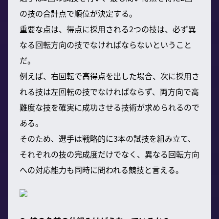
の技の合計点で順位が決定する。
重要な点は、得点に採用される2つの技は、必ず異
なる回転方向の技でなければならないということ
だ。
例えば、右回転で高得点を出した場合、次に採用さ
れる技は左回転の技でなければならず、両方向で高
難度な技を確実に成功させる技術が求められるので
ある。
そのため、選手は戦略的に3本の試技を組み立て、
それぞれの技の完成度だけでなく、異なる回転方向
への対応能力も同時に問われる競技と言える。