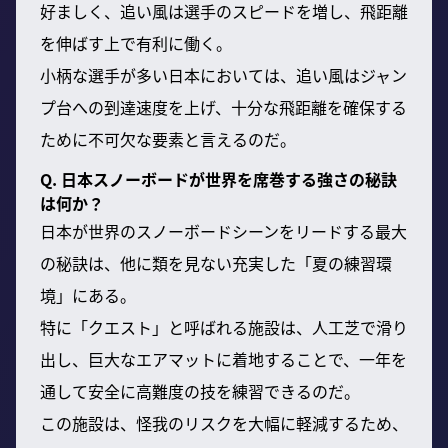
好ましく、追い風は選手のスピードを増し、飛距離
を伸ばす上で有利に働く。
小柄な選手が多い日本においては、追い風はジャン
プ台への到達速度を上げ、十分な飛距離を確保する
ために不可欠な要素と言えるのだ。
Q. 日本スノーボードが世界を席巻する強さの秘訣
は何か？
日本が世界のスノーボードシーンをリードする最大
の秘訣は、他に類を見ない充実した「夏の練習環
境」にある。
特に「クエスト」と呼ばれる施設は、人工芝で滑り
出し、巨大なエアマットに着地することで、一年を
通して安全に高難度の技を練習できるのだ。
この施設は、怪我のリスクを大幅に軽減するため、