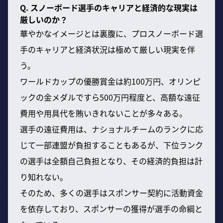
Q. スノーボード選手のキャリアと経済的な現実は
厳しいのか？
華やかなイメージとは裏腹に、プロスノーボード選
手のキャリアと経済状況は極めて厳しい現実を伴
う。
ワールドカップの優勝賞金は約100万円、オリンピ
ックの金メダルですら500万円程度と、高額な遠征
費用や用具代を賄いきれないことが多々ある。
選手の遠征費用は、ナショナルチームのランクに応
じて一部連盟が負担することもあるが、下位ランク
の選手は全額自己負担となり、その経済的負担は計
り知れない。
そのため、多くの選手はスポンサー契約に活動資金
を依存しており、スポンサーの獲得が選手の命綱と