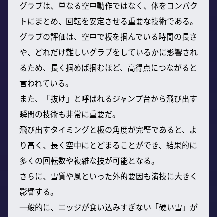
グラブは、単なる空中動作ではなく、体をコンパク
トにまとめ、回転を安定させる重要な技術である。
グラブの評価は、空中で板を掴んでいる時間の長さ
や、どれだけ難しいグラブをしているかに影響され
るため、長く掴めば掴むほど、高得点につながると
言われている。
また、「抜け」と呼ばれるジャンプ台から飛び出す
瞬間の技術も非常に重要だ。
飛び出すタイミングと板の角度が完璧であると、よ
り高く、長く空中にとどまることができ、結果的に
多くの回転数や複雑な技が可能となる。
さらに、雪質や風といった外的要因も演技に大きく
影響する。
一般的に、エッジが食い込みすぎない「硬い雪」が