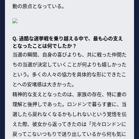
動の原点となっている。
Q. 過酷な選挙戦を乗り越える中で、最も心の支え
となったことは何でしたか？
当選の瞬間、自身の喜びよりも、共に戦った仲間た
ちの当選が決定していくことが何よりも嬉しかった
という。多くの人々の協力を具体的な形にできたこ
とへの安堵感は大きかった。
精神的な支えとなったのは、家族の存在、特に妻の
理解と後押しであった。ロンドンで暮らす妻に、当
選したら戻れなくなるかもしれないという覚悟を伝
えた際、彼女から返ってきたのは「元々ロンドンに
戻ってこないつもりで送り出しているから何も気に