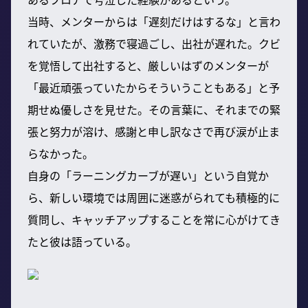
当時、メンターからは「遅刻だけはするな」と言わ
れていたが、激務で寝過ごし、出社が遅れた。クビ
を覚悟して出社すると、厳しいはずのメンターが
「最近頑張っていたからそういうこともある」と予
期せぬ優しさを見せた。その言葉に、それまでの緊
張と努力が溶け、感謝と申し訳なさで再び涙が止ま
らなかった。
自身の「ラーニングカーブが遅い」という自覚か
ら、新しい環境では周囲に迷惑がられても積極的に
質問し、キャッチアップすることを常に心がけてき
たと彼は語っている。