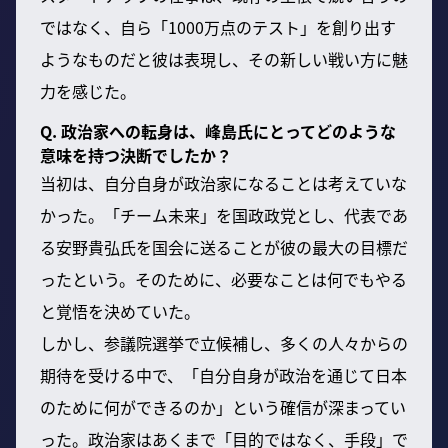
ではなく、自ら「1000万点のテスト」を創り出す
ようなものだと彼は表現し、その新しい戦い方に魅
力を感じた。
Q. 政治家への転身は、峰島氏にとってどのような
意味を持つ決断でしたか？
当初は、自分自身が政治家になることは考えていな
かった。「チーム未来」を国政政党とし、代表であ
る安野貴弘氏を国会に送ることが彼の最大の目標だ
ったという。そのために、必要なことは何でもやる
と覚悟を決めていた。
しかし、参議院選挙で立候補し、多くの人々からの
期待を受ける中で、「自分自身が政治を通じて日本
のために何ができるのか」という確信が深まってい
った。政治家はあくまで「目的ではなく、手段」で