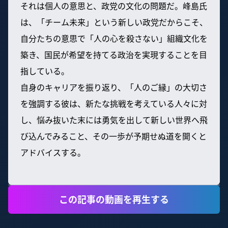
それは個人の意思と、政党の文化の問題だ。峰島氏
は、「チーム未来」という新しい政党だからこそ、
自分たちの意思で「人の心を殺さない」組織文化を
築き、国民が希望を持てる政治を実現することを目
指している。
自身のキャリアを振り返り、「人のご縁」の大切さ
を強調する彼は、新たな挑戦を考えている人々に対
し、悩み抜いた末には勇気を出して新しい世界へ飛
び込んでみること、その一歩が予期せぬ道を開くと
アドバイスする。
この記事の動画を再生する