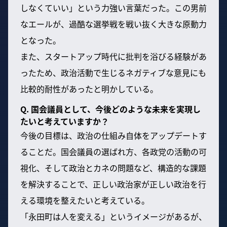
しなくていい」という力強い言葉だった。この男前
なエールが、過酷な選挙戦を戦い抜く大きな原動力
となった。
また、スタートアップ時代に批判を浴びる経験があ
ったため、政治活動で生じるネガティブな意見にも
比較的耐性があったと明かしている。
Q. 国会議員として、今後どのような未来を実現し
たいと考えていますか？
今後の目標は、政治の仕組み自体をアップデートす
ることだ。国会議員の選ばれ方、各政党の活動の可
視化、そして政治とカネの問題など、構造的な課題
を解決することで、正しい政治家が正しい政治を行
える環境を整えたいと考えている。
「永田町は人を変える」というイメージがあるが、