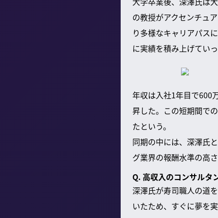
大学卒業後、深澤氏は大
の教授がアクセンチュア
り多様なキャリアパスに
に実績を積み上げていっ
年収は入社1年目で600
昇した。この短期間での
たという。
同期の中には、深澤氏と
グ業界の報酬水準の高さ
Q. 高収入のコンサル
深澤氏が寿司職人の道を
いたため、すぐに夢を実