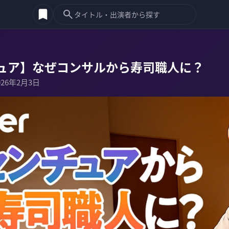
ュア】なぜコンサルから寿司職人に？
026年2月3日