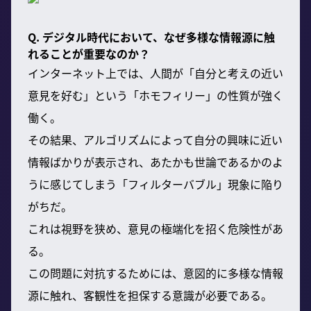
Q. デジタル時代において、なぜ多様な情報源に触
れることが重要なのか？
インターネット上では、人間が「自分と考えの近い
意見を好む」という「ホモフィリー」の性質が強く
働く。
その結果、アルゴリズムによって自分の興味に近い
情報ばかりが表示され、あたかも世論であるかのよ
うに感じてしまう「フィルターバブル」現象に陥り
がちだ。
これは視野を狭め、意見の極端化を招く危険性があ
る。
この問題に対抗するためには、意図的に多様な情報
源に触れ、客観性を担保する意識が必要である。