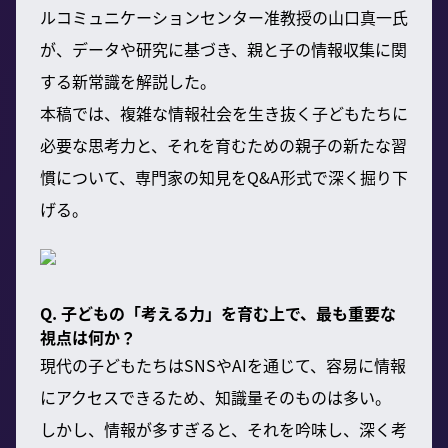
ルコミュニケーションセンター准教授の山口真一氏
が、データや研究に基づき、親と子の情報収集に関
する新常識を解説した。
本稿では、複雑な情報社会を生き抜く子どもたちに
必要な思考力と、それを育むための親子の新たな習
慣について、専門家の知見をQ&A形式で深く掘り下
げる。
Q. 子どもの「考える力」を育む上で、最も重要な
視点は何か？
現代の子どもたちはSNSやAIを通じて、容易に情報
にアクセスできるため、知識量そのものは多い。
しかし、情報が多すぎると、それを吟味し、深く考