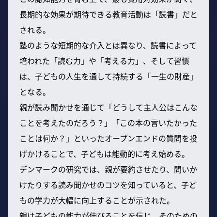
長期的な効果が期待できる教育活動は「読書」だと
される。
塾のような短期的な介入とは異なり、読書によって
培われた「読む力」や「考える力」、そして習慣
は、子どもの人生を通して持続する「一生の財産」
となる。
親が読み聞かせを通じて「どうして主人公はこんな
ことを考えたのだろう？」「この本の言いたかった
ことは何か？」といったオープンエンドの質問を投
げかけることで、子どもは能動的に考え始める。
デンマークの研究では、親が要約させたり、問いか
けたりする読み聞かせのコツを知っていると、子ど
もの学力が大幅に向上することが示された。
親は子どもの能力が伸びることを信じ、そのための