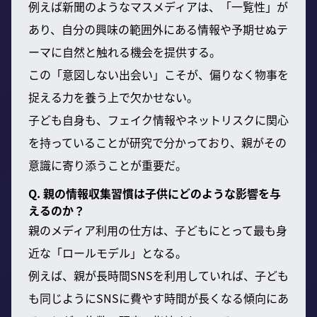
例えば新聞のようなマスメディアは、「一覧性」が
あり、自分の興味の範囲外にある情報や予期せぬテ
ーマに自然と触れる機会を提供する。
この「意図しない出会い」こそが、偏りなく物事を
捉える力を養う上で欠かせない。
子ども自身も、フェイク情報やネットリスクに関心
を持っていることが研究で分かっており、親がその
意識に寄り添うことが重要だ。
Q. 親の情報収集習慣は子供にどのような影響を与
えるのか？
親のメディア利用の仕方は、子どもにとって最も身
近な「ロールモデル」となる。
例えば、親が長時間SNSを利用していれば、子ども
も同じようにSNSに費やす時間が長くなる傾向にあ