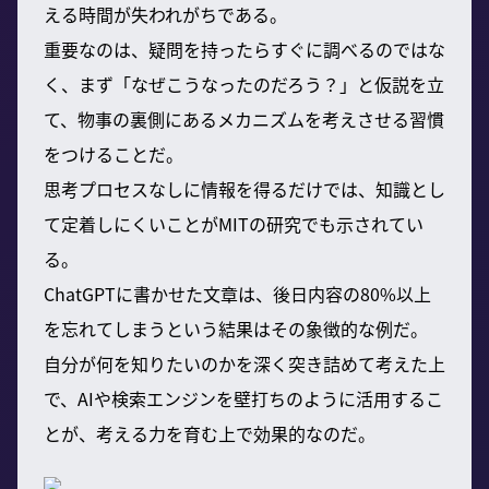
える時間が失われがちである。
重要なのは、疑問を持ったらすぐに調べるのではな
く、まず「なぜこうなったのだろう？」と仮説を立
て、物事の裏側にあるメカニズムを考えさせる習慣
をつけることだ。
思考プロセスなしに情報を得るだけでは、知識とし
て定着しにくいことがMITの研究でも示されてい
る。
ChatGPTに書かせた文章は、後日内容の80%以上
を忘れてしまうという結果はその象徴的な例だ。
自分が何を知りたいのかを深く突き詰めて考えた上
で、AIや検索エンジンを壁打ちのように活用するこ
とが、考える力を育む上で効果的なのだ。