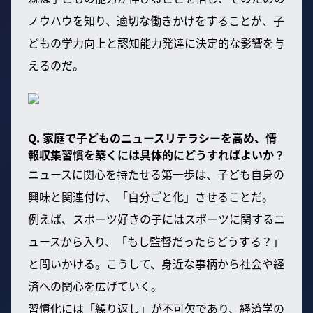
ノウハウを知り、適切な働きかけをすることが、子
どもの学力向上と認知能力発達に決定的な影響を与
えるのだ。
Q. 家庭で子どものニュースリテラシーを高め、情
報収集習慣を築くには具体的にどうすればよいか？
ニュースに関心を持たせる第一歩は、子ども自身の
興味と関連付け、「自分ごと化」させることだ。
例えば、スポーツ好きの子にはスポーツに関するニ
ュースから入り、「もし監督だったらどうする？」
と問いかける。こうして、身近な事柄から社会や経
済への関心を広げていく。
習慣化には「繰り返し」が不可欠であり、経済学の