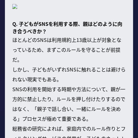
Q. 子どもがSNSを利用する際、親はどのように向
き合うべきか？
ほとんどのSNSは利用規約上13歳以上が対象とな
っているため、まずこのルールを守ることが前提
だ。
しかし、子どもがいずれSNSに触れることは避けら
れない現実でもある。
SNSの利用を開始する時期や方法について、親が一
方的に禁止したり、ルールを押し付けたりするので
はなく、「親子で話し合い、一緒にルールを決め
る」プロセスが極めて重要である。
総務省の研究によれば、家庭内でのルール作りとフ