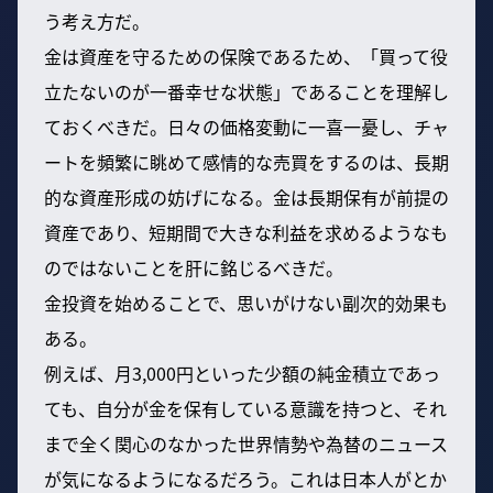
う考え方だ。
金は資産を守るための保険であるため、「買って役
立たないのが一番幸せな状態」であることを理解し
ておくべきだ。日々の価格変動に一喜一憂し、チャ
ートを頻繁に眺めて感情的な売買をするのは、長期
的な資産形成の妨げになる。金は長期保有が前提の
資産であり、短期間で大きな利益を求めるようなも
のではないことを肝に銘じるべきだ。
金投資を始めることで、思いがけない副次的効果も
ある。
例えば、月3,000円といった少額の純金積立であっ
ても、自分が金を保有している意識を持つと、それ
まで全く関心のなかった世界情勢や為替のニュース
が気になるようになるだろう。これは日本人がとか