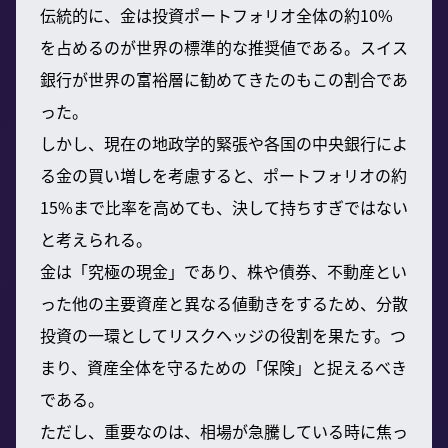
伝統的に、金は投資ポートフォリオ全体の約10%
を占めるのが世界の標準的な推奨値である。スイス
銀行が世界の富裕層に勧めてきたのもこの割合であ
った。
しかし、現在の地政学的緊張や各国の中央銀行によ
る金の買い増しを考慮すると、ポートフォリオの約
15%まで比率を高めても、決して持ちすぎではない
と考えられる。
金は「究極の現金」であり、株や債券、不動産とい
った他の主要資産と異なる値動きをするため、分散
投資の一環としてリスクヘッジの役割を果たす。つ
まり、資産全体を守るための「保険」と捉えるべき
である。
ただし、重要なのは、相場が急騰している時に焦っ