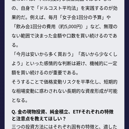
の、自身で「ドルコスト平均法」を実践するのが効
果的だ。例えば、毎月「女子会1回分の予算」や
「飲み会1回分の費用（約5,000円）」など、無理の
ない範囲で決まった金額や口数を買い続けるのであ
る。
「今月は安いから多く買おう」「高いから少なくし
よう」といった感情的な判断は避け、機械的に一定
額を買い続けるのが重要である。
そうすることで価格変動リスクを平準化し、短期的
な相場変動に惑わされない長期的な資産形成が可能
となる。
Q. 金の現物投資、純金積立、ETFそれぞれの特徴
と注意点を教えてほしい？
三つの投資方法にはそれぞれ固有の特徴と、適した