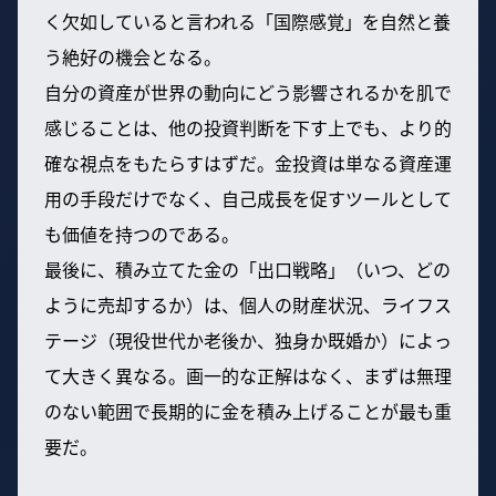
く欠如していると言われる「国際感覚」を自然と養
う絶好の機会となる。
自分の資産が世界の動向にどう影響されるかを肌で
感じることは、他の投資判断を下す上でも、より的
確な視点をもたらすはずだ。金投資は単なる資産運
用の手段だけでなく、自己成長を促すツールとして
も価値を持つのである。
最後に、積み立てた金の「出口戦略」（いつ、どの
ように売却するか）は、個人の財産状況、ライフス
テージ（現役世代か老後か、独身か既婚か）によっ
て大きく異なる。画一的な正解はなく、まずは無理
のない範囲で長期的に金を積み上げることが最も重
要だ。