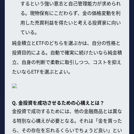
するという強い意志と自己管理能力が求められ
る。現物保有にこだわらず、金の価格変動を利
用した売買利益を得たいと考える投資家に向い
ている。
純金積立とETFのどちらを選ぶかは、自分の性格と
投資目的による。自動で確実に続けたいなら純金積
立、自身の判断で柔軟に取引しつつ、コストを抑え
たいならETFを選ぶとよい。
Q. 金投資を成功させるための心構えとは？
金投資で成功するためには、他の金融商品とは異な
る特別な心構えが必要となる。それは「金を買った
ら、その存在を忘れるくらいでちょうど良い」とい