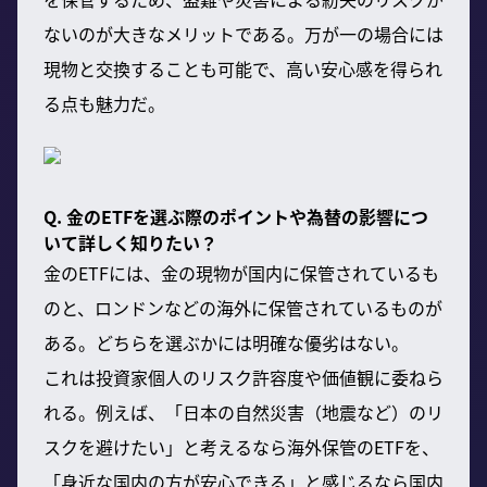
ないのが大きなメリットである。万が一の場合には
現物と交換することも可能で、高い安心感を得られ
る点も魅力だ。
Q. 金のETFを選ぶ際のポイントや為替の影響につ
いて詳しく知りたい？
金のETFには、金の現物が国内に保管されているも
のと、ロンドンなどの海外に保管されているものが
ある。どちらを選ぶかには明確な優劣はない。
これは投資家個人のリスク許容度や価値観に委ねら
れる。例えば、「日本の自然災害（地震など）のリ
スクを避けたい」と考えるなら海外保管のETFを、
「身近な国内の方が安心できる」と感じるなら国内