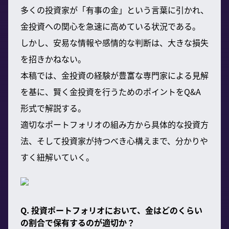
多くの投資家が「有事の金」という言葉に引かれ、
金投資への関心を急速に高めている状況である。
しかし、安易な情報や感情的な判断は、大きな損失
を招きかねない。
本稿では、金投資の経験が豊富な専門家による見解
を基に、賢く金投資を行うためのポイントをQ&A
形式で解説する。
適切なポートフォリオの組み方から具体的な投資方
法、そして投資家が持つべき心構えまで、分かりや
すく紐解いていく。
Q. 投資ポートフォリオにおいて、金はどのくらい
の割合で保有するのが適切か？